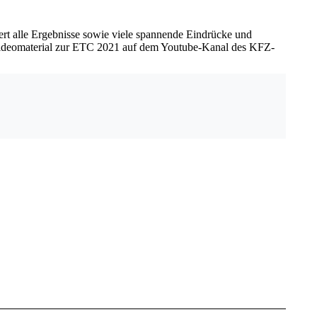
ert alle Ergebnisse sowie viele spannende Eindrücke und
 Videomaterial zur ETC 2021 auf dem Youtube-Kanal des KFZ-