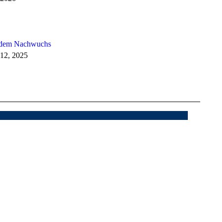
 dem Nachwuchs
12, 2025