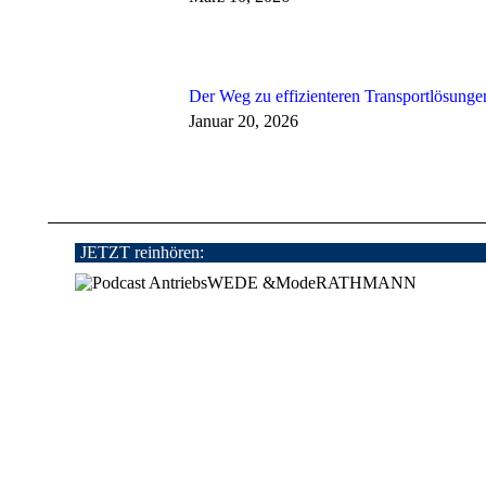
Der Weg zu effizienteren Transportlösunge
Januar 20, 2026
JETZT reinhören: