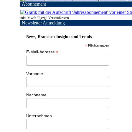
Abonnement
inkl. MwSt.“/„zzgl. Versandkosten
Newsletter Anmeldung
News, Branchen-Insights und Trends
*
Pflichtangaben
*
E-Mail-Adresse
Vorname
Nachname
Unternehmen