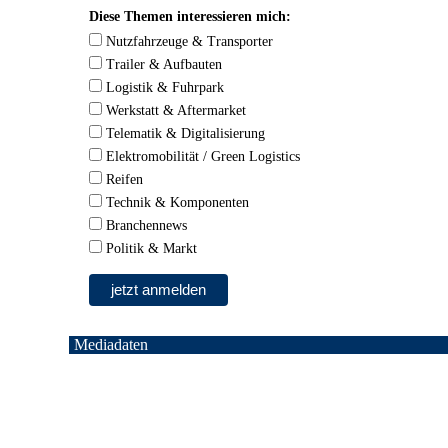
Diese Themen interessieren mich:
Nutzfahrzeuge & Transporter
Trailer & Aufbauten
Logistik & Fuhrpark
Werkstatt & Aftermarket
Telematik & Digitalisierung
Elektromobilität / Green Logistics
Reifen
Technik & Komponenten
Branchennews
Politik & Markt
Mediadaten