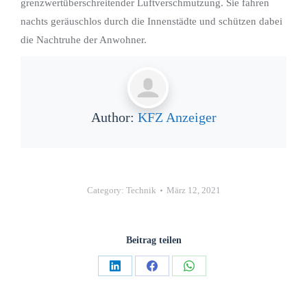
grenzwertüberschreitender Luftverschmutzung. Sie fahren
nachts geräuschlos durch die Innenstädte und schützen dabei
die Nachtruhe der Anwohner.
Author:
KFZ Anzeiger
Category:
Technik
März 12, 2021
Beitrag teilen