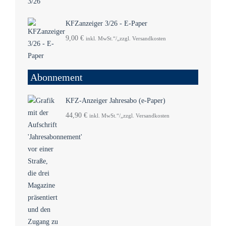
KFZanzeiger 3/26 - E-Paper
9,00
€
inkl. MwSt.“/„zzgl. Versandkosten
Abonnement
KFZ-Anzeiger Jahresabo (e-Paper)
44,90
€
inkl. MwSt.“/„zzgl. Versandkosten