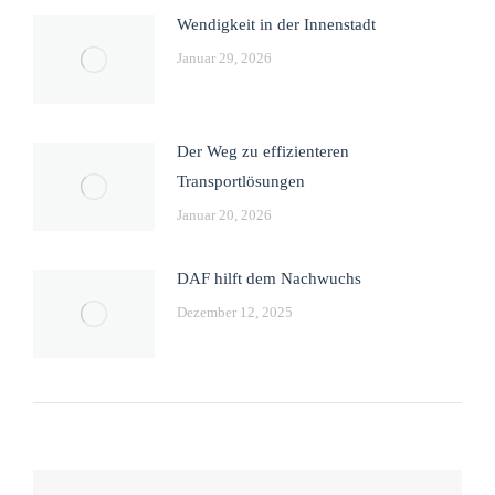
Wendigkeit in der Innenstadt
Januar 29, 2026
Der Weg zu effizienteren
Transportlösungen
Januar 20, 2026
DAF hilft dem Nachwuchs
Dezember 12, 2025