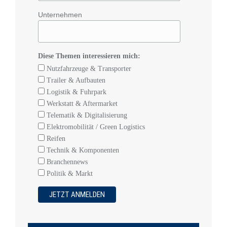
Unternehmen
Diese Themen interessieren mich:
Nutzfahrzeuge & Transporter
Trailer & Aufbauten
Logistik & Fuhrpark
Werkstatt & Aftermarket
Telematik & Digitalisierung
Elektromobilität / Green Logistics
Reifen
Technik & Komponenten
Branchennews
Politik & Markt