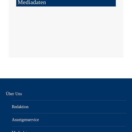
Mediadaten
Über Uns
Redaktion
Anzeigenservice