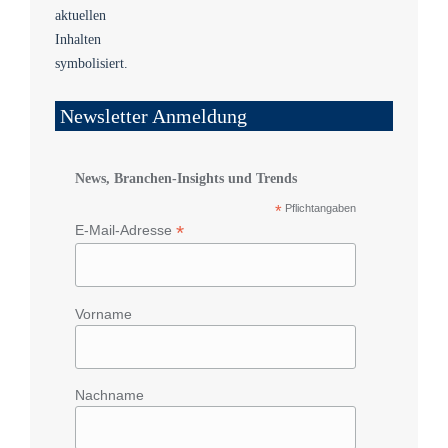
Newsletter Anmeldung
News, Branchen-Insights und Trends
*
Pflichtangaben
*
E-Mail-Adresse
Vorname
Nachname