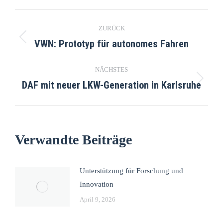
ZURÜCK
VWN: Prototyp für autonomes Fahren
NÄCHSTES
DAF mit neuer LKW-Generation in Karlsruhe
Verwandte Beiträge
Unterstützung für Forschung und
Innovation
April 9, 2026