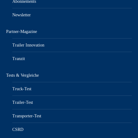
Abonnements
Newsletter
Partner-Magazine
Trailer Innovation
Tranzit
Tests & Vergleiche
Truck-Test
Trailer-Test
Transporter-Test
CSRD