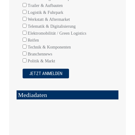
Trailer & Aufbauten
Logistik & Fuhrpark
Werkstatt & Aftermarket
Telematik & Digitalisierung
Elektromobilität / Green Logistics
Reifen
Technik & Komponenten
Branchennews
Politik & Markt
Mediadaten