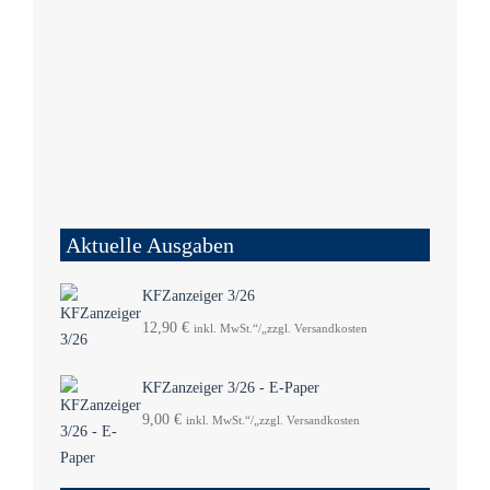
Aktuelle Ausgaben
KFZanzeiger 3/26
12,90
€
inkl. MwSt.“/„zzgl. Versandkosten
KFZanzeiger 3/26 - E-Paper
9,00
€
inkl. MwSt.“/„zzgl. Versandkosten