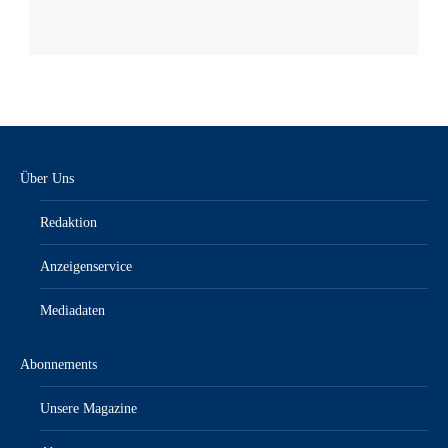
Über Uns
Redaktion
Anzeigenservice
Mediadaten
Abonnements
Unsere Magazine