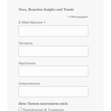
News, Branchen-Insights und Trends
*
Pflichtangaben
*
E-Mail-Adresse
Vorname
Nachname
Unternehmen
Diese Themen interessieren mich:
Nutzfahrzeuge & Transporter