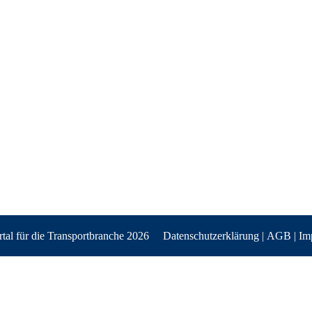
al für die Transportbranche 2026
Datenschutzerklärung
|
AGB
|
Im