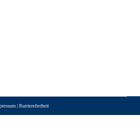
pressum
|
Barrierefreiheit