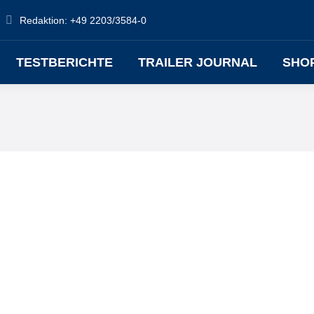
Redaktion: +49 2203/3584-0
TESTBERICHTE
TRAILER JOURNAL
SHO