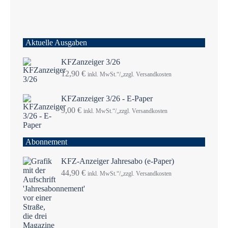
Aktuelle Ausgaben
KFZanzeiger 3/26
12,90
€
inkl. MwSt.“/„zzgl. Versandkosten
KFZanzeiger 3/26 - E-Paper
9,00
€
inkl. MwSt.“/„zzgl. Versandkosten
Abonnement
KFZ-Anzeiger Jahresabo (e-Paper)
44,90
€
inkl. MwSt.“/„zzgl. Versandkosten