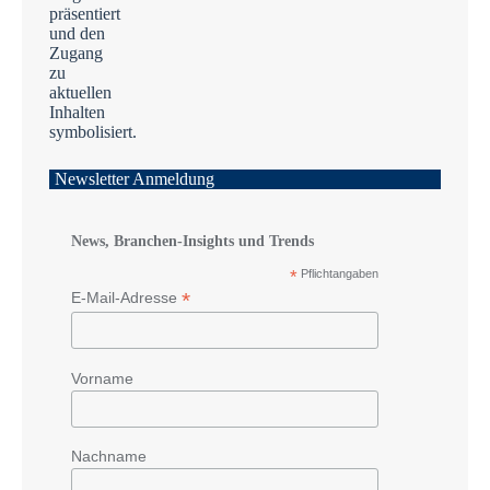
Newsletter Anmeldung
News, Branchen-Insights und Trends
*
Pflichtangaben
*
E-Mail-Adresse
Vorname
Nachname