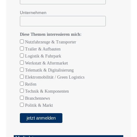
Unternehmen
Diese Themen interessieren mich:
Nutzfahrzeuge & Transporter
Trailer & Aufbauten
Logistik & Fuhrpark
Werkstatt & Aftermarket
Telematik & Digitalisierung
Elektromobilität / Green Logistics
Reifen
Technik & Komponenten
Branchennews
Politik & Markt