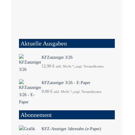
Aktuelle Ausgaben
KFZanzeiger 3/26
12,90
€
inkl. MwSt.“/„zzgl. Versandkosten
KFZanzeiger 3/26 - E-Paper
9,00
€
inkl. MwSt.“/„zzgl. Versandkosten
Abonnement
KFZ-Anzeiger Jahresabo (e-Paper)