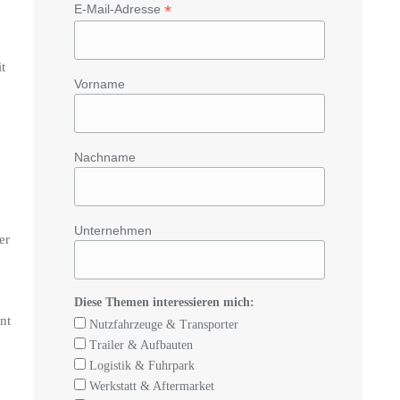
*
E-Mail-Adresse
t
Vorname
Nachname
Unternehmen
er
Diese Themen interessieren mich:
nt
Nutzfahrzeuge & Transporter
Trailer & Aufbauten
Logistik & Fuhrpark
Werkstatt & Aftermarket