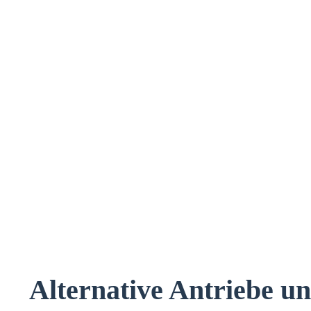
Alternative Antriebe u