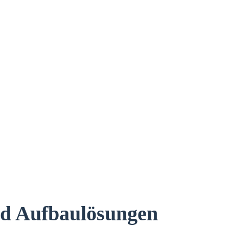
nd Aufbaulösungen