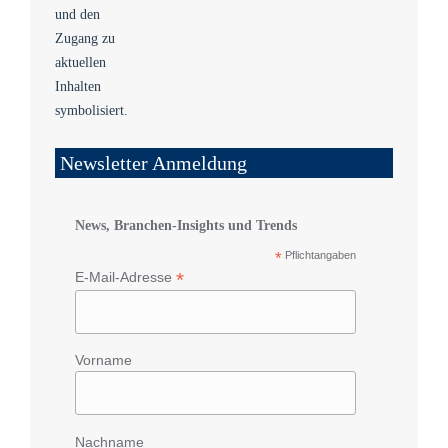
Newsletter Anmeldung
News, Branchen-Insights und Trends
*
Pflichtangaben
*
E-Mail-Adresse
Vorname
Nachname