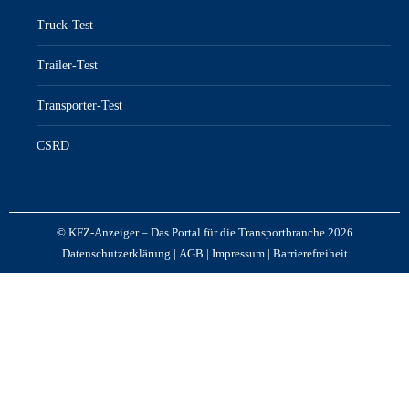
Truck-Test
Trailer-Test
Transporter-Test
CSRD
© KFZ-Anzeiger – Das Portal für die Transportbranche 2026
Datenschutzerklärung
|
AGB
|
Impressum
|
Barrierefreiheit