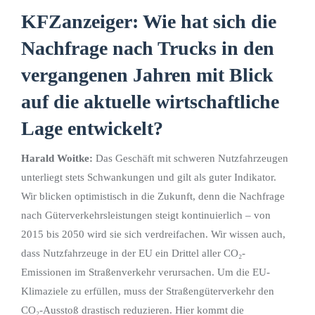
KFZanzeiger: Wie hat sich die
Nachfrage nach Trucks in den
vergangenen Jahren mit Blick
auf die aktuelle wirtschaftliche
Lage entwickelt?
Harald Woitke:
Das Geschäft mit schweren Nutzfahrzeugen
unterliegt stets Schwankungen und gilt als guter Indikator.
Wir blicken optimistisch in die Zukunft, denn die Nachfrage
nach Güterverkehrsleistungen steigt kontinuierlich – von
2015 bis 2050 wird sie sich verdreifachen. Wir wissen auch,
dass Nutzfahrzeuge in der EU ein Drittel aller CO₂-
Emissionen im Straßenverkehr verursachen. Um die EU-
Klimaziele zu erfüllen, muss der Straßengüterverkehr den
CO₂-Ausstoß drastisch reduzieren. Hier kommt die