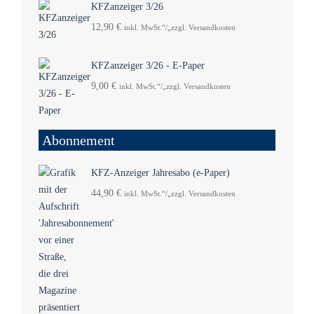
KFZanzeiger 3/26
12,90
€
inkl. MwSt.“/„zzgl. Versandkosten
KFZanzeiger 3/26 - E-Paper
9,00
€
inkl. MwSt.“/„zzgl. Versandkosten
Abonnement
KFZ-Anzeiger Jahresabo (e-Paper)
44,90
€
inkl. MwSt.“/„zzgl. Versandkosten