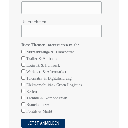
Unternehmen
Diese Themen interessieren mich:
Nutzfahrzeuge & Transporter
Trailer & Aufbauten
Logistik & Fuhrpark
Werkstatt & Aftermarket
Telematik & Digitalisierung
Elektromobilität / Green Logistics
Reifen
Technik & Komponenten
Branchennews
Politik & Markt