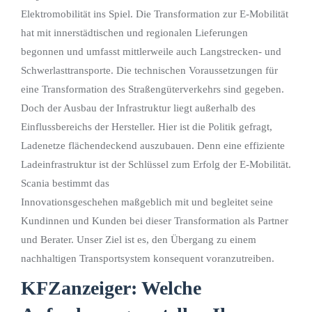
Elektromobilität ins Spiel. Die Transformation zur E-Mobilität
hat mit innerstädtischen und regionalen Lieferungen
begonnen und umfasst mittlerweile auch Langstrecken- und
Schwerlasttransporte. Die technischen Voraussetzungen für
eine Transformation des Straßengüterverkehrs sind gegeben.
Doch der Ausbau der Infrastruktur liegt außerhalb des
Einflussbereichs der Hersteller. Hier ist die Politik gefragt,
Ladenetze flächendeckend auszubauen. Denn eine effiziente
Ladeinfrastruktur ist der Schlüssel zum Erfolg der E-Mobilität.
Scania bestimmt das
Innovationsgeschehen maßgeblich mit und begleitet seine
Kundinnen und Kunden bei dieser Transformation als Partner
und Berater. Unser Ziel ist es, den Übergang zu einem
nachhaltigen Transportsystem konsequent voranzutreiben.
KFZanzeiger: Welche