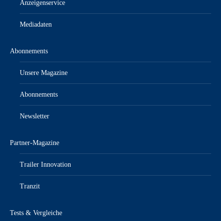
Anzeigenservice
Mediadaten
Abonnements
Unsere Magazine
Abonnements
Newsletter
Partner-Magazine
Trailer Innovation
Tranzit
Tests & Vergleiche