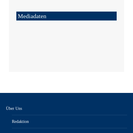
Mediadaten
Über Uns
Redaktion