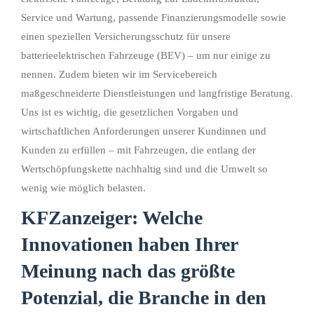
Service und Wartung, passende Finanzierungsmodelle sowie
einen speziellen Versicherungsschutz für unsere
batterieelektrischen Fahrzeuge (BEV) – um nur einige zu
nennen. Zudem bieten wir im Servicebereich
maßgeschneiderte Dienstleistungen und langfristige Beratung.
Uns ist es wichtig, die gesetzlichen Vorgaben und
wirtschaftlichen Anforderungen unserer Kundinnen und
Kunden zu erfüllen – mit Fahrzeugen, die entlang der
Wertschöpfungskette nachhaltig sind und die Umwelt so
wenig wie möglich belasten.
KFZanzeiger: Welche
Innovationen haben Ihrer
Meinung nach das größte
Potenzial, die Branche in den