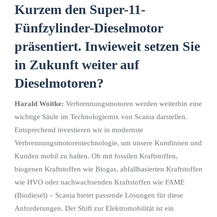
Kurzem den Super-11-
Fünfzylinder-Dieselmotor
präsentiert. Inwieweit setzen Sie
in Zukunft weiter auf
Dieselmotoren?
Harald Woitke:
Verbrennungsmotoren werden weiterhin eine
wichtige Säule im Technologiemix von Scania darstellen.
Entsprechend investieren wir in modernste
Verbrennungsmotorentechnologie, um unsere Kundinnen und
Kunden mobil zu halten. Ob mit fossilen Kraftstoffen,
biogenen Kraftstoffen wie Biogas, abfallbasierten Kraftstoffen
wie HVO oder nachwachsenden Kraftstoffen wie FAME
(Biodiesel) – Scania bietet passende Lösungen für diese
Anforderungen. Der Shift zur Elektromobilität ist ein