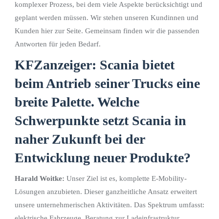
komplexer Prozess, bei dem viele Aspekte berücksichtigt und
geplant werden müssen. Wir stehen unseren Kundinnen und
Kunden hier zur Seite. Gemeinsam finden wir die passenden
Antworten für jeden Bedarf.
KFZanzeiger: Scania bietet
beim Antrieb seiner Trucks eine
breite Palette. Welche
Schwerpunkte setzt Scania in
naher Zukunft bei der
Entwicklung neuer Produkte?
Harald Woitke:
Unser Ziel ist es, komplette E-Mobility-
Lösungen anzubieten. Dieser ganzheitliche Ansatz erweitert
unsere unternehmerischen Aktivitäten. Das Spektrum umfasst:
elektrische Fahrzeuge, Beratung zur Ladeinfrastruktur,