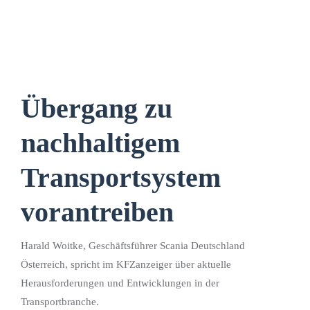
Übergang zu
nachhaltigem
Transportsystem
vorantreiben
Harald Woitke, Geschäftsführer Scania Deutschland
Österreich, spricht im KFZanzeiger über aktuelle
Herausforderungen und Entwicklungen in der
Transportbranche.