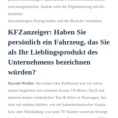
und energiereicher. Zudem wird die Digitalisierung mit KI-
basierten
Anwendungen Einzug halten und die Branche verändern.
KFZanzeiger: Haben Sie
persönlich ein Fahrzeug, das Sie
als Ihr Lieblingsprodukt des
Unternehmens bezeichnen
würden?
Harald Woitke:
Als echter Lkw-Enthusiast war ich schon
immer begeistert von unserem Scania V8-Motor. Doch seit
meinem letzten winterlichen Test & Drive in Norwegen, bei
dem wir erleben durften, wie ein batterieelektrischer Scania-
Lkw eine Holzladung von rund 70 Tonnen souverän bewegt