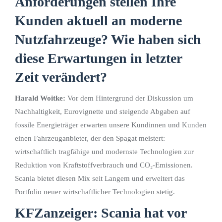
Anforderungen stellen Ihre
Kunden aktuell an moderne
Nutzfahrzeuge? Wie haben sich
diese Erwartungen in letzter
Zeit verändert?
Harald Woitke:
Vor dem Hintergrund der Diskussion um
Nachhaltigkeit, Eurovignette und steigende Abgaben auf
fossile Energieträger erwarten unsere Kundinnen und Kunden
einen Fahrzeuganbieter, der den Spagat meistert:
wirtschaftlich tragfähige und modernste Technologien zur
Reduktion von Kraftstoffverbrauch und CO₂-Emissionen.
Scania bietet diesen Mix seit Langem und erweitert das
Portfolio neuer wirtschaftlicher Technologien stetig.
KFZanzeiger: Scania hat vor