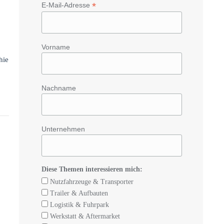
*
E-Mail-Adresse
Vorname
hie
Nachname
Unternehmen
Diese Themen interessieren mich:
Nutzfahrzeuge & Transporter
Trailer & Aufbauten
Logistik & Fuhrpark
Werkstatt & Aftermarket