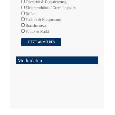
Telematik & Digitalisierung
Elektromobilität / Green Logistics
Reifen
Technik & Komponenten
Branchennews
Politik & Markt
Mediadaten