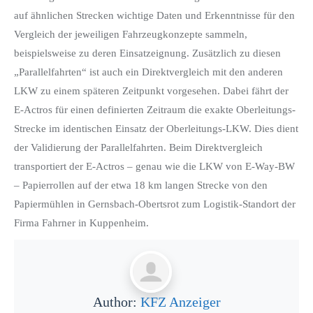
auf ähnlichen Strecken wichtige Daten und Erkenntnisse für den
Vergleich der jeweiligen Fahrzeugkonzepte sammeln,
beispielsweise zu deren Einsatzeignung. Zusätzlich zu diesen
„Parallelfahrten“ ist auch ein Direktvergleich mit den anderen
LKW zu einem späteren Zeitpunkt vorgesehen. Dabei fährt der
E-Actros für einen definierten Zeitraum die exakte Oberleitungs-
Strecke im identischen Einsatz der Oberleitungs-LKW. Dies dient
der Validierung der Parallelfahrten. Beim Direktvergleich
transportiert der E-Actros – genau wie die LKW von E-Way-BW
– Papierrollen auf der etwa 18 km langen Strecke von den
Papiermühlen in Gernsbach-Obertsrot zum Logistik-Standort der
Firma Fahrner in Kuppenheim.
Author:
KFZ Anzeiger