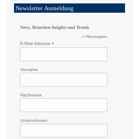
Newsletter Anmeldung
News, Branchen-Insights und Trends
*
Pflichtangaben
*
E-Mail-Adresse
Vorname
Nachname
Unternehmen