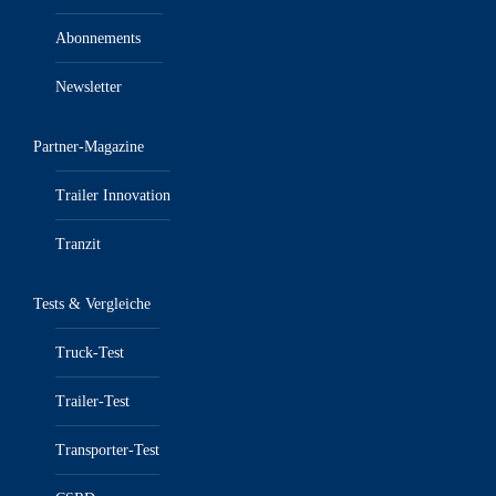
Abonnements
Newsletter
Partner-Magazine
Trailer Innovation
Tranzit
Tests & Vergleiche
Truck-Test
Trailer-Test
Transporter-Test