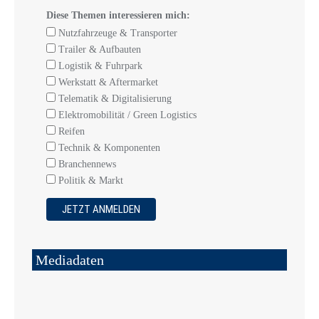
Diese Themen interessieren mich:
Nutzfahrzeuge & Transporter
Trailer & Aufbauten
Logistik & Fuhrpark
Werkstatt & Aftermarket
Telematik & Digitalisierung
Elektromobilität / Green Logistics
Reifen
Technik & Komponenten
Branchennews
Politik & Markt
Mediadaten