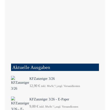
Aktuelle Ausgaben
KFZanzeiger 3/26
12,90
€
inkl. MwSt.“/„zzgl. Versandkosten
KFZanzeiger 3/26 - E-Paper
9,00
€
inkl. MwSt.“/„zzgl. Versandkosten