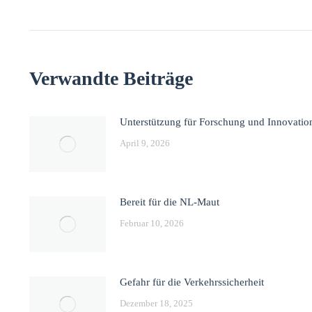
Verwandte Beiträge
Unterstützung für Forschung und Innovatio
April 9, 2026
Bereit für die NL-Maut
Februar 10, 2026
Gefahr für die Verkehrssicherheit
Dezember 18, 2025