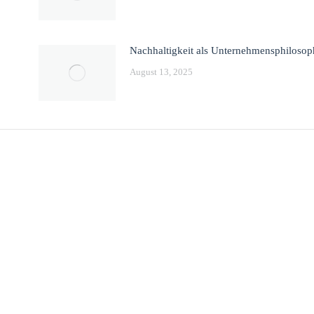
Nachhaltigkeit als Unternehmensphilosop
August 13, 2025