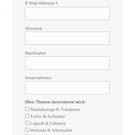
*
E-Mail-Adresse
Vorname
Nachname
Unternehmen
Diese Themen interessieren mich:
Nutzfahrzeuge & Transporter
Trailer & Aufbauten
Logistik & Fuhrpark
Werkstatt & Aftermarket