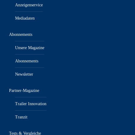
Anzeigenservice
Mediadaten
Abonnements
Unsere Magazine
Abonnements
Newsletter
Partner-Magazine
Trailer Innovation
Tranzit
Tests & Vergleiche