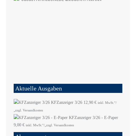
Aktuelle Ausgaben
KFZanzeiger 3/26
12,90
€
inkl. MwSt.“/
„zzgl. Versandkosten
KFZanzeiger 3/26 - E-Paper
9,00
€
inkl. MwSt.“/„zzgl. Versandkosten