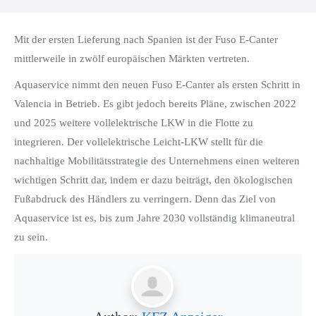
Mit der ersten Lieferung nach Spanien ist der Fuso E-Canter
mittlerweile in zwölf europäischen Märkten vertreten.
Aquaservice nimmt den neuen Fuso E-Canter als ersten Schritt in
Valencia in Betrieb. Es gibt jedoch bereits Pläne, zwischen 2022
und 2025 weitere vollelektrische LKW in die Flotte zu
integrieren. Der vollelektrische Leicht-LKW stellt für die
nachhaltige Mobilitätsstrategie des Unternehmens einen weiteren
wichtigen Schritt dar, indem er dazu beiträgt, den ökologischen
Fußabdruck des Händlers zu verringern. Denn das Ziel von
Aquaservice ist es, bis zum Jahre 2030 vollständig klimaneutral
zu sein.