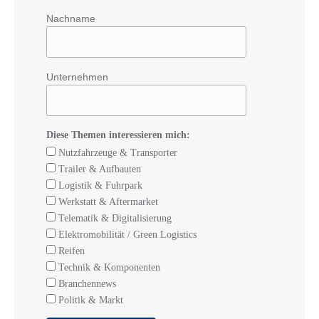
Nachname
Unternehmen
Diese Themen interessieren mich:
Nutzfahrzeuge & Transporter
Trailer & Aufbauten
Logistik & Fuhrpark
Werkstatt & Aftermarket
Telematik & Digitalisierung
Elektromobilität / Green Logistics
Reifen
Technik & Komponenten
Branchennews
Politik & Markt