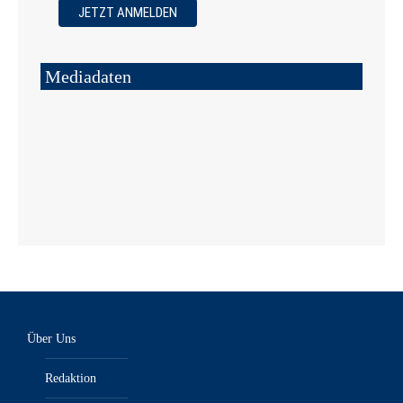
Mediadaten
Über Uns
Redaktion