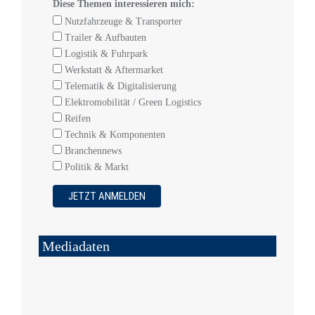
Diese Themen interessieren mich:
Nutzfahrzeuge & Transporter
Trailer & Aufbauten
Logistik & Fuhrpark
Werkstatt & Aftermarket
Telematik & Digitalisierung
Elektromobilität / Green Logistics
Reifen
Technik & Komponenten
Branchennews
Politik & Markt
Mediadaten