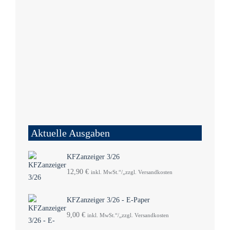
Aktuelle Ausgaben
KFZanzeiger 3/26
12,90
€
inkl. MwSt.“/„zzgl. Versandkosten
KFZanzeiger 3/26 - E-Paper
9,00
€
inkl. MwSt.“/„zzgl. Versandkosten