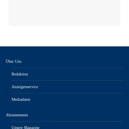
Über Uns
Redaktion
Anzeigenservice
Mediadaten
Abonnements
Unsere Magazine