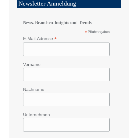
Newsletter Anmeldung
News, Branchen-Insights und Trends
*
Pflichtangaben
*
E-Mail-Adresse
Vorname
Nachname
Unternehmen