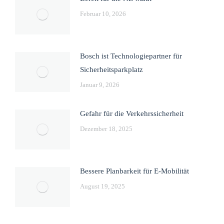
Februar 10, 2026
Bosch ist Technologiepartner für
Sicherheitsparkplatz
Januar 9, 2026
Gefahr für die Verkehrssicherheit
Dezember 18, 2025
Bessere Planbarkeit für E-Mobilität
August 19, 2025