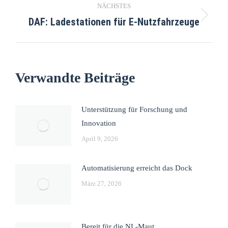
NÄCHSTES
DAF: Ladestationen für E-Nutzfahrzeuge
Verwandte Beiträge
Unterstützung für Forschung und
Innovation
April 9, 2026
Automatisierung erreicht das Dock
März 27, 2026
Bereit für die NL-Maut