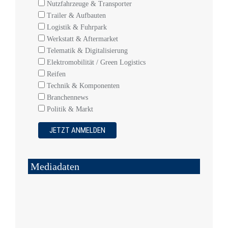
Nutzfahrzeuge & Transporter
Trailer & Aufbauten
Logistik & Fuhrpark
Werkstatt & Aftermarket
Telematik & Digitalisierung
Elektromobilität / Green Logistics
Reifen
Technik & Komponenten
Branchennews
Politik & Markt
Mediadaten