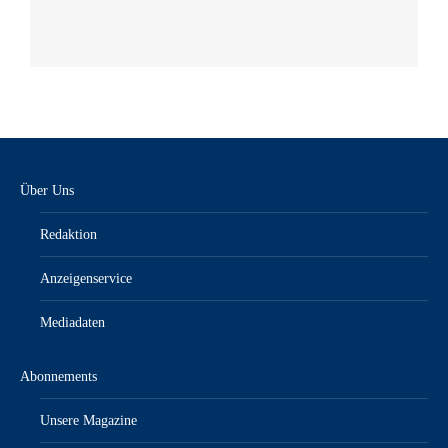
Über Uns
Redaktion
Anzeigenservice
Mediadaten
Abonnements
Unsere Magazine