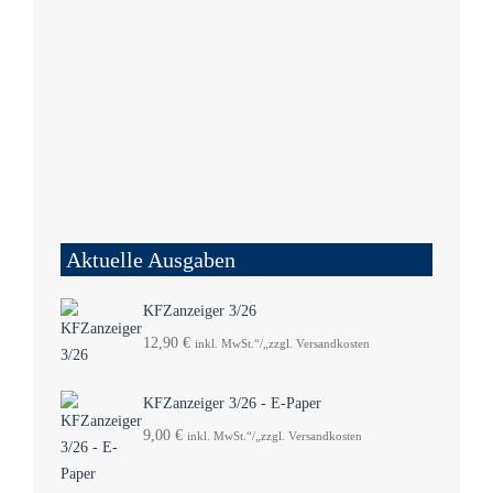
Aktuelle Ausgaben
KFZanzeiger 3/26
12,90
€
inkl. MwSt.“/„zzgl. Versandkosten
KFZanzeiger 3/26 - E-Paper
9,00
€
inkl. MwSt.“/„zzgl. Versandkosten