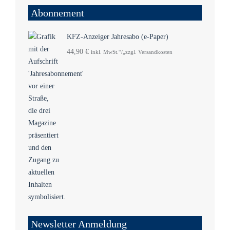
Abonnement
KFZ-Anzeiger Jahresabo (e-Paper)
44,90
€
inkl. MwSt.“/„zzgl. Versandkosten
Newsletter Anmeldung