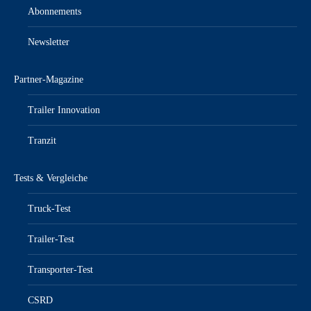
Abonnements
Newsletter
Partner-Magazine
Trailer Innovation
Tranzit
Tests & Vergleiche
Truck-Test
Trailer-Test
Transporter-Test
CSRD