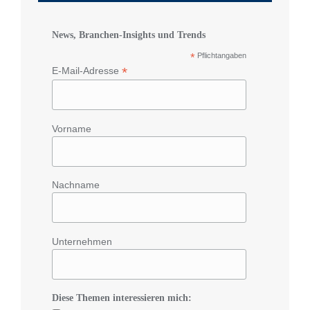
News, Branchen-Insights und Trends
*
Pflichtangaben
*
E-Mail-Adresse
Vorname
Nachname
Unternehmen
Diese Themen interessieren mich: