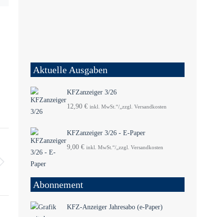
Aktuelle Ausgaben
KFZanzeiger 3/26
12,90
€
inkl. MwSt.“/„zzgl. Versandkosten
KFZanzeiger 3/26 - E-Paper
9,00
€
inkl. MwSt.“/„zzgl. Versandkosten
Abonnement
KFZ-Anzeiger Jahresabo (e-Paper)