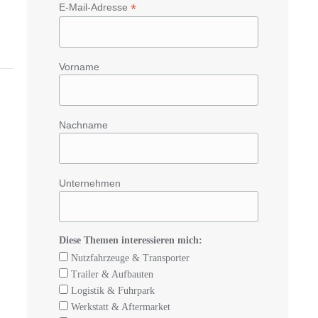
*
E-Mail-Adresse
Vorname
Nachname
Unternehmen
Diese Themen interessieren mich:
Nutzfahrzeuge & Transporter
Trailer & Aufbauten
Logistik & Fuhrpark
Werkstatt & Aftermarket