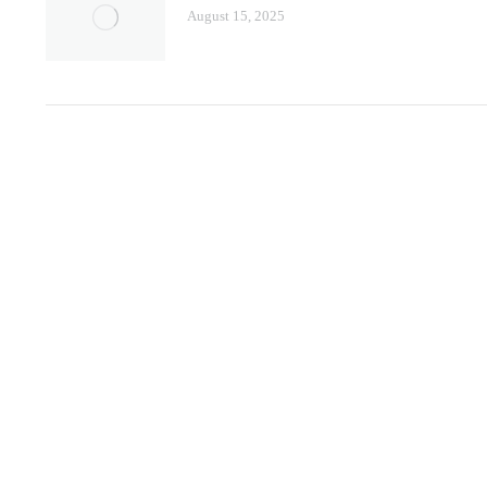
August 15, 2025