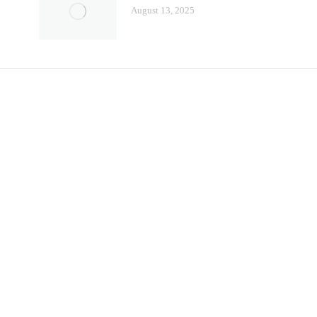
August 13, 2025