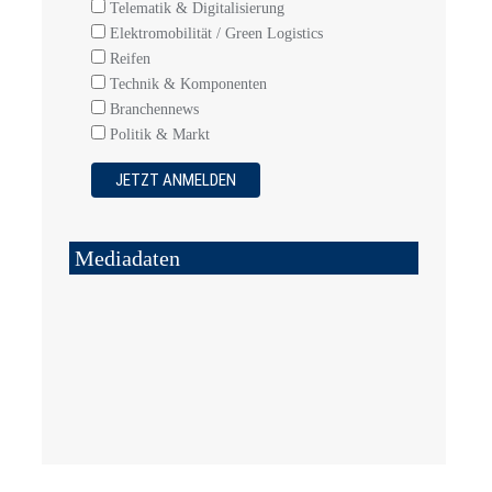
Telematik & Digitalisierung
Elektromobilität / Green Logistics
Reifen
Technik & Komponenten
Branchennews
Politik & Markt
Mediadaten