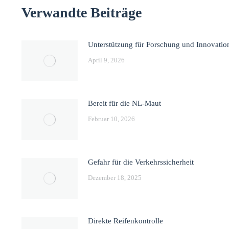
Verwandte Beiträge
Unterstützung für Forschung und Innovatio
April 9, 2026
Bereit für die NL-Maut
Februar 10, 2026
Gefahr für die Verkehrssicherheit
Dezember 18, 2025
Direkte Reifenkontrolle