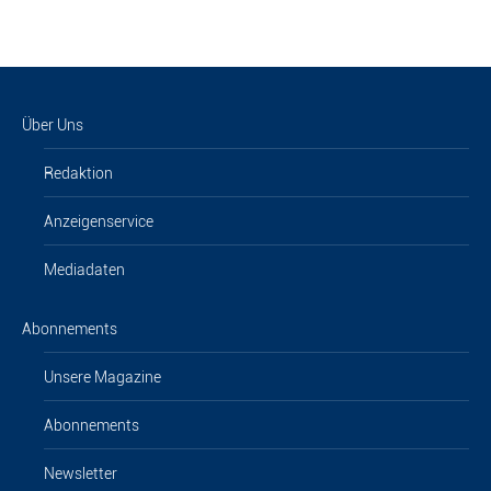
Über Uns
Redaktion
Anzeigenservice
Mediadaten
Abonnements
Unsere Magazine
Abonnements
Newsletter