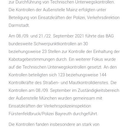
zur Durchführung von Technischen Unterwegskontrollen.
Die Kontrollen der Außenstelle Mainz erfolgten unter
Beteiligung von Einsatzkräften der Polizei, Verkehrsdirektion
Darmstadt.
Am 08./09. und 21./22. September 2021 führte das BAG
bundesweite Schwerpunktkontrollen an 30
beziehungsweise 23 Stellen zur Kontrolle der Einhaltung der
Kabotagebestimmungen durch. Ein weiterer Fokus wurde
auf die Technischen Unterwegskontrollen gesetzt. An den
Kontrollen beteiligten sich 123 beziehungsweise 144
Kontrollkräfte des Straßen- und Mautkontrolldienstes. Die
Kontrollen am 08./09. September im Zuständigkeitsbereich
der Außenstelle München wurden gemeinsam mit
Einsatzkräften der Verkehrspolizeiinspektion
Fürstenfeldbruck/Polizei Bayreuth durchgeführt.
Die Kontrollen fanden insbesondere an stark von