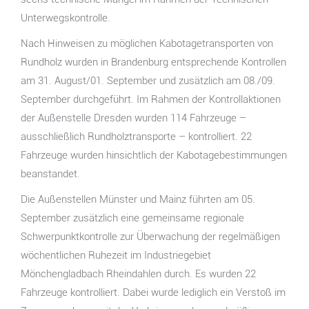
Unterwegskontrolle.
Nach Hinweisen zu möglichen Kabotagetransporten von
Rundholz wurden in Brandenburg entsprechende Kontrollen
am 31. August/01. September und zusätzlich am 08./09.
September durchgeführt. Im Rahmen der Kontrollaktionen
der Außenstelle Dresden wurden 114 Fahrzeuge –
ausschließlich Rundholztransporte – kontrolliert. 22
Fahrzeuge wurden hinsichtlich der Kabotagebestimmungen
beanstandet.
Die Außenstellen Münster und Mainz führten am 05.
September zusätzlich eine gemeinsame regionale
Schwerpunktkontrolle zur Überwachung der regelmäßigen
wöchentlichen Ruhezeit im Industriegebiet
Mönchengladbach Rheindahlen durch. Es wurden 22
Fahrzeuge kontrolliert. Dabei wurde lediglich ein Verstoß im