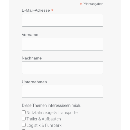
*
Pflichtangaben
*
E-Mail-Adresse
Vorname
Nachname
Unternehmen
Diese Themen interessieren mich:
Nutzfahrzeuge & Transporter
Trailer & Aufbauten
Logistik & Fuhrpark