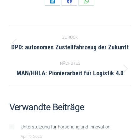
ZURÜCK
DPD: autonomes Zustellfahrzeug der Zukunft
NÄCHSTES
MAN/HHLA: Pionierarbeit für Logistik 4.0
Verwandte Beiträge
Unterstützung für Forschung und Innovation
April 9, 2026