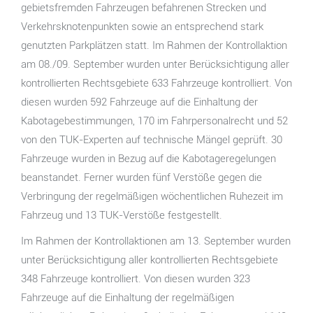
gebietsfremden Fahrzeugen befahrenen Strecken und
Verkehrsknotenpunkten sowie an entsprechend stark
genutzten Parkplätzen statt. Im Rahmen der Kontrollaktion
am 08./09. September wurden unter Berücksichtigung aller
kontrollierten Rechtsgebiete 633 Fahrzeuge kontrolliert. Von
diesen wurden 592 Fahrzeuge auf die Einhaltung der
Kabotagebestimmungen, 170 im Fahrpersonalrecht und 52
von den TUK-Experten auf technische Mängel geprüft. 30
Fahrzeuge wurden in Bezug auf die Kabotageregelungen
beanstandet. Ferner wurden fünf Verstöße gegen die
Verbringung der regelmäßigen wöchentlichen Ruhezeit im
Fahrzeug und 13 TUK-Verstöße festgestellt.
Im Rahmen der Kontrollaktionen am 13. September wurden
unter Berücksichtigung aller kontrollierten Rechtsgebiete
348 Fahrzeuge kontrolliert. Von diesen wurden 323
Fahrzeuge auf die Einhaltung der regelmäßigen