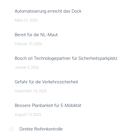
Automatisierung erreicht das Dock
März 27, 2026
Bereit für die NL-Maut
Februar 10, 2026
Bosch ist Technologiepartner für Sicherheitsparkplatz
Januar 9, 2026
Gefahr für die Verkehrssicherheit
Dezember 18, 2025
Bessere Planbarkeit für E-Mobilität
August 19, 2025
Direkte Reifenkontrolle