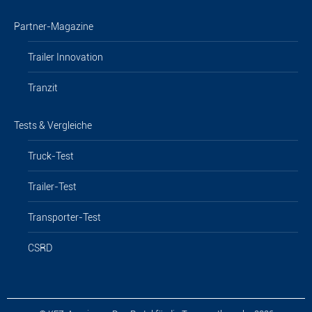
Partner-Magazine
Trailer Innovation
Tranzit
Tests & Vergleiche
Truck-Test
Trailer-Test
Transporter-Test
CSRD