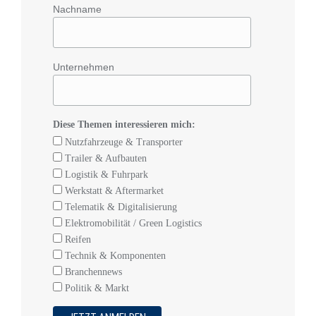
Nachname
Unternehmen
Diese Themen interessieren mich:
Nutzfahrzeuge & Transporter
Trailer & Aufbauten
Logistik & Fuhrpark
Werkstatt & Aftermarket
Telematik & Digitalisierung
Elektromobilität / Green Logistics
Reifen
Technik & Komponenten
Branchennews
Politik & Markt