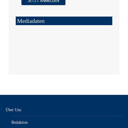
Mediadaten
Über Uns
Redaktion