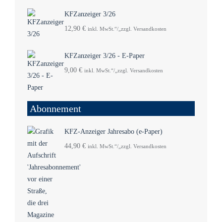
KFZanzeiger 3/26
12,90
€
inkl. MwSt.“/„zzgl. Versandkosten
KFZanzeiger 3/26 - E-Paper
9,00
€
inkl. MwSt.“/„zzgl. Versandkosten
Abonnement
KFZ-Anzeiger Jahresabo (e-Paper)
44,90
€
inkl. MwSt.“/„zzgl. Versandkosten