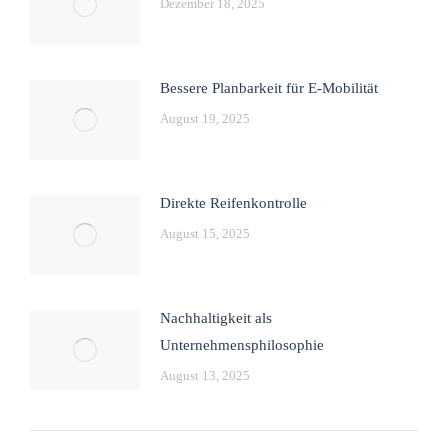
Dezember 18, 2025
Bessere Planbarkeit für E-Mobilität
August 19, 2025
Direkte Reifenkontrolle
August 15, 2025
Nachhaltigkeit als
Unternehmensphilosophie
August 13, 2025