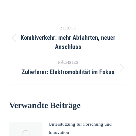
ZURÜCK
Kombiverkehr: mehr Abfahrten, neuer
Anschluss
NÄCHSTES
Zulieferer: Elektromobilität im Fokus
Verwandte Beiträge
Unterstützung für Forschung und
Innovation