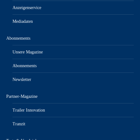
Anzeigenservice
Mediadaten
Abonnements
Unsere Magazine
Abonnements
Newsletter
Partner-Magazine
Trailer Innovation
Tranzit