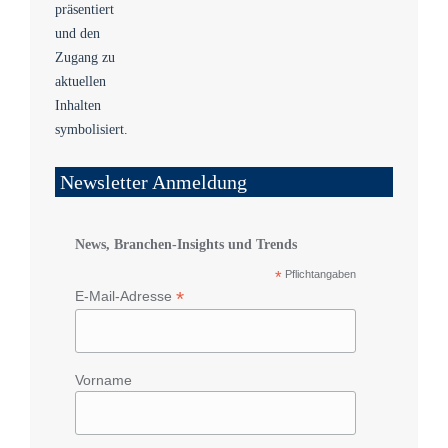
Newsletter Anmeldung
News, Branchen-Insights und Trends
*
Pflichtangaben
*
E-Mail-Adresse
Vorname