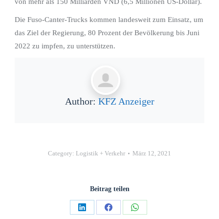
von mehr als 150 Milliarden VND (6,5 Millionen US-Dollar).
Die Fuso-Canter-Trucks kommen landesweit zum Einsatz, um
das Ziel der Regierung, 80 Prozent der Bevölkerung bis Juni
2022 zu impfen, zu unterstützen.
Author:
KFZ Anzeiger
Category:
Logistik + Verkehr
März 12, 2021
Beitrag teilen