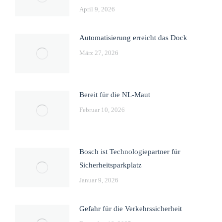
April 9, 2026
Automatisierung erreicht das Dock
März 27, 2026
Bereit für die NL-Maut
Februar 10, 2026
Bosch ist Technologiepartner für
Sicherheitsparkplatz
Januar 9, 2026
Gefahr für die Verkehrssicherheit