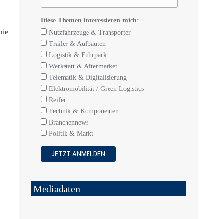
Diese Themen interessieren mich:
hie
Nutzfahrzeuge & Transporter
Trailer & Aufbauten
Logistik & Fuhrpark
Werkstatt & Aftermarket
Telematik & Digitalisierung
Elektromobilität / Green Logistics
Reifen
Technik & Komponenten
Branchennews
Politik & Markt
Mediadaten