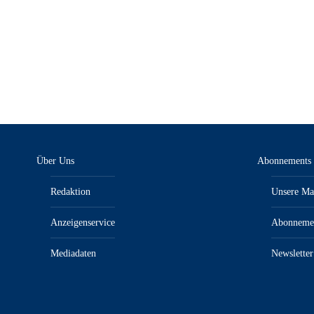
Über Uns
Abonnements
Redaktion
Unsere Ma
Anzeigenservice
Abonneme
Mediadaten
Newsletter