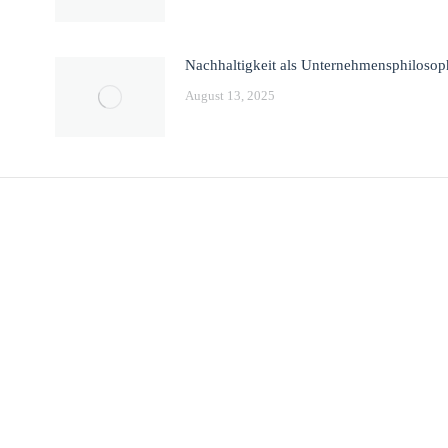
Nachhaltigkeit als Unternehmensphilosop
August 13, 2025