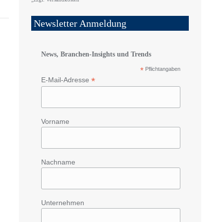
Newsletter Anmeldung
News, Branchen-Insights und Trends
*
Pflichtangaben
*
E-Mail-Adresse
Vorname
Nachname
Unternehmen