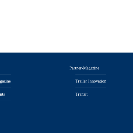
Partner-Magazine
gazine
Trailer Innovation
nts
Tranzit