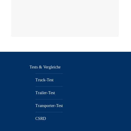
Tests & Vergleiche
Truck-Test
Trailer-Test
Transporter-Test
CSRD