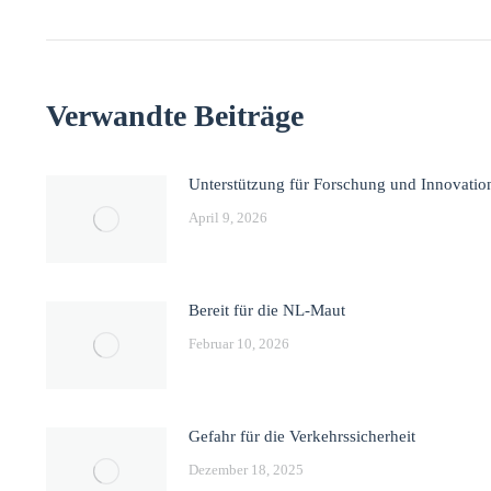
Verwandte Beiträge
Unterstützung für Forschung und Innovatio
April 9, 2026
Bereit für die NL-Maut
Februar 10, 2026
Gefahr für die Verkehrssicherheit
Dezember 18, 2025