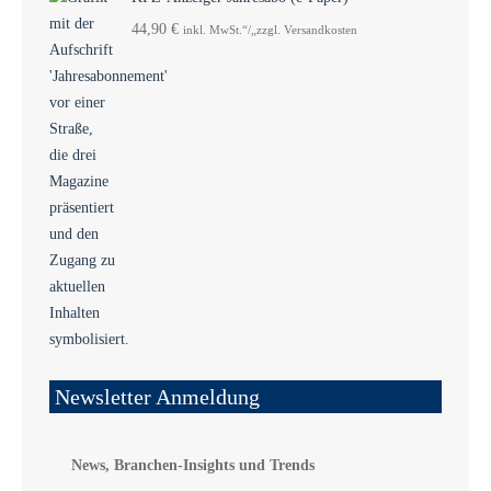
44,90
€
inkl. MwSt.“/„zzgl. Versandkosten
Newsletter Anmeldung
News, Branchen-Insights und Trends