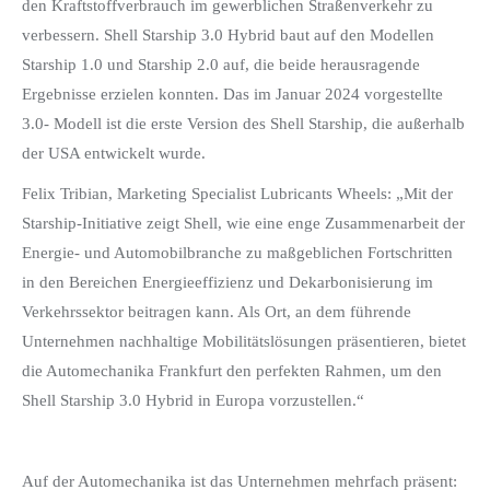
den Kraftstoffverbrauch im gewerblichen Straßenverkehr zu
verbessern. Shell Starship 3.0 Hybrid baut auf den Modellen
Starship 1.0 und Starship 2.0 auf, die beide herausragende
Ergebnisse erzielen konnten. Das im Januar 2024 vorgestellte
3.0- Modell ist die erste Version des Shell Starship, die außerhalb
der USA entwickelt wurde.
Felix Tribian, Marketing Specialist Lubricants Wheels: „Mit der
Starship-Initiative zeigt Shell, wie eine enge Zusammenarbeit der
Energie- und Automobilbranche zu maßgeblichen Fortschritten
in den Bereichen Energieeffizienz und Dekarbonisierung im
Verkehrssektor beitragen kann. Als Ort, an dem führende
Unternehmen nachhaltige Mobilitätslösungen präsentieren, bietet
die Automechanika Frankfurt den perfekten Rahmen, um den
Shell Starship 3.0 Hybrid in Europa vorzustellen.“
Auf der Automechanika ist das Unternehmen mehrfach präsent: