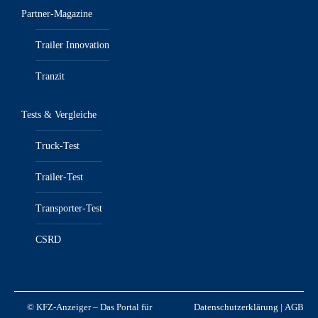
Partner-Magazine
Trailer Innovation
Tranzit
Tests & Vergleiche
Truck-Test
Trailer-Test
Transporter-Test
CSRD
© KFZ-Anzeiger – Das Portal für
Datenschutzerklärung
|
AGB