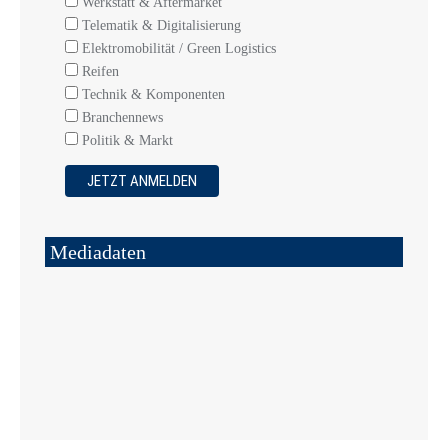
Werkstatt & Aftermarket
Telematik & Digitalisierung
Elektromobilität / Green Logistics
Reifen
Technik & Komponenten
Branchennews
Politik & Markt
Mediadaten