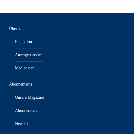
Über Uns
Redaktion
Anzeigenservice
Mediadaten
Abonnements
Unsere Magazine
Abonnements
Newsletter