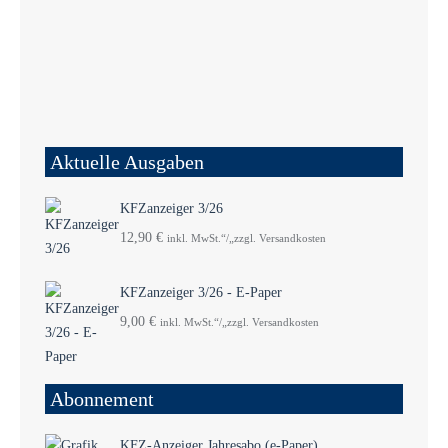
Aktuelle Ausgaben
KFZanzeiger 3/26
12,90
€
inkl. MwSt.“/„zzgl. Versandkosten
KFZanzeiger 3/26 - E-Paper
9,00
€
inkl. MwSt.“/„zzgl. Versandkosten
Abonnement
KFZ-Anzeiger Jahresabo (e-Paper)