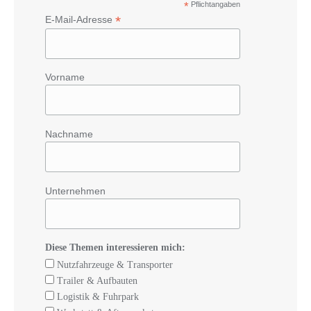
*
Pflichtangaben
*
E-Mail-Adresse
Vorname
Nachname
Unternehmen
Diese Themen interessieren mich:
Nutzfahrzeuge & Transporter
Trailer & Aufbauten
Logistik & Fuhrpark