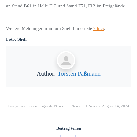
an Stand B61 in Halle F12 und Stand F51, F12 im Freigelände.
Weitere Meldungen rund um Shell finden Sie
> hier
.
Foto: Shell
Author:
Torsten Paßmann
Categories:
Green Logistik
,
News +++ News +++ News
August 14, 2024
Beitrag teilen