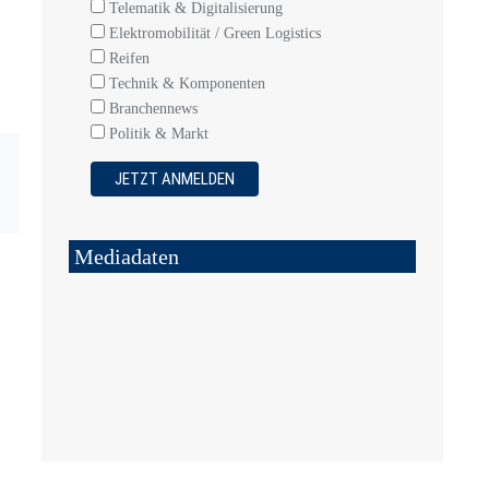
Telematik & Digitalisierung
Elektromobilität / Green Logistics
Reifen
Technik & Komponenten
Branchennews
Politik & Markt
Mediadaten