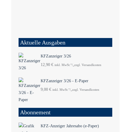
Aktuelle Ausgaben
KFZanzeiger 3/26
12,90
€
inkl. MwSt.“/„zzgl. Versandkosten
KFZanzeiger 3/26 - E-Paper
9,00
€
inkl. MwSt.“/„zzgl. Versandkosten
Abonnement
KFZ-Anzeiger Jahresabo (e-Paper)