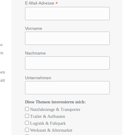
*
E-Mail-Adresse
Vorname
So
en
Nachname
ben
Unternehmen
att
Diese Themen interessieren mich:
Nutzfahrzeuge & Transporter
Trailer & Aufbauten
Logistik & Fuhrpark
Werkstatt & Aftermarket