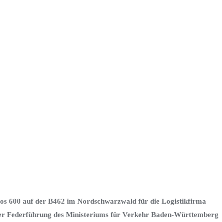
tros 600 auf der B462 im Nordschwarzwald für die Logistikfirma
r Federführung des Ministeriums für Verkehr Baden-Württemberg