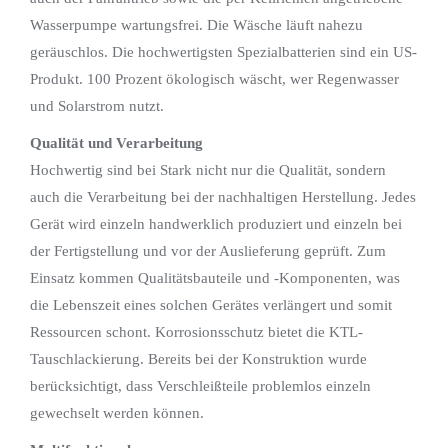
Wasserpumpe wartungsfrei. Die Wäsche läuft nahezu
geräuschlos. Die hochwertigsten Spezialbatterien sind ein US-
Produkt. 100 Prozent ökologisch wäscht, wer Regenwasser
und Solarstrom nutzt.
Qualität und Verarbeitung
Hochwertig sind bei Stark nicht nur die Qualität, sondern
auch die Verarbeitung bei der nachhaltigen Herstellung. Jedes
Gerät wird einzeln handwerklich produziert und einzeln bei
der Fertigstellung und vor der Auslieferung geprüft. Zum
Einsatz kommen Qualitätsbauteile und -Komponenten, was
die Lebenszeit eines solchen Gerätes verlängert und somit
Ressourcen schont. Korrosionsschutz bietet die KTL-
Tauschlackierung. Bereits bei der Konstruktion wurde
berücksichtigt, dass Verschleißteile problemlos einzeln
gewechselt werden können.