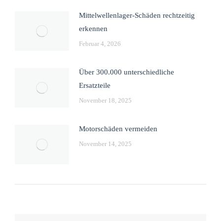
Mittelwellenlager-Schäden rechtzeitig
erkennen
Februar 4, 2026
Über 300.000 unterschiedliche
Ersatzteile
November 18, 2025
Motorschäden vermeiden
November 14, 2025