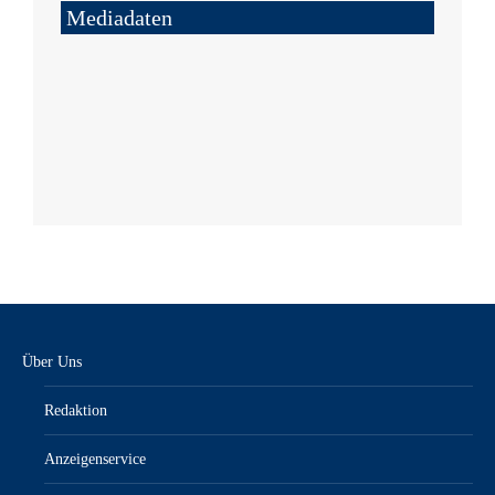
Mediadaten
Über Uns
Redaktion
Anzeigenservice