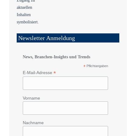
Newsletter Anmeldung
News, Branchen-Insights und Trends
*
Pflichtangaben
*
E-Mail-Adresse
Vorname
Nachname