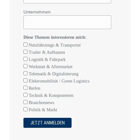
Unternehmen
Diese Themen interessieren mich:
Nutzfahrzeuge & Transporter
Trailer & Aufbauten
Logistik & Fuhrpark
Werkstatt & Aftermarket
Telematik & Digitalisierung
Elektromobilität / Green Logistics
Reifen
Technik & Komponenten
Branchennews
Politik & Markt