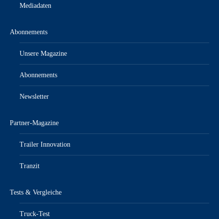
Mediadaten
Abonnements
Unsere Magazine
Abonnements
Newsletter
Partner-Magazine
Trailer Innovation
Tranzit
Tests & Vergleiche
Truck-Test