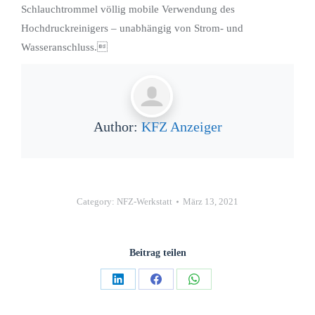
Schlauchtrommel völlig mobile Verwendung des
Hochdruckreinigers – unabhängig von Strom- und
Wasseranschluss.
Author:
KFZ Anzeiger
Category:
NFZ-Werkstatt
März 13, 2021
Beitrag teilen