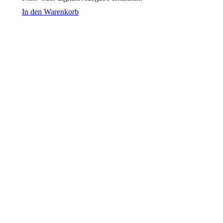
In den Warenkorb