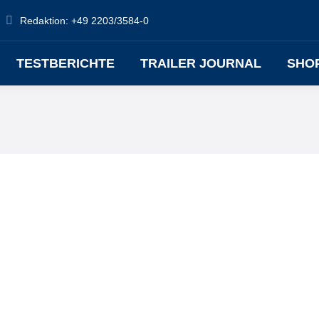
Redaktion: +49 2203/3584-0
TESTBERICHTE
TRAILER JOURNAL
SHO