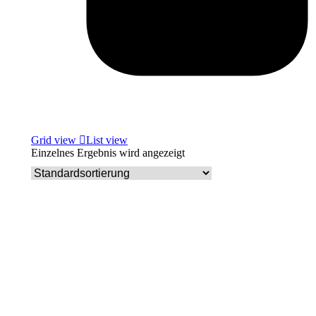
Grid view
List view
Einzelnes Ergebnis wird angezeigt