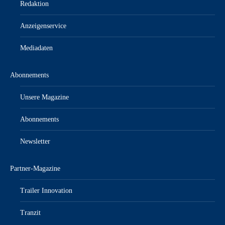
Redaktion
Anzeigenservice
Mediadaten
Abonnements
Unsere Magazine
Abonnements
Newsletter
Partner-Magazine
Trailer Innovation
Tranzit