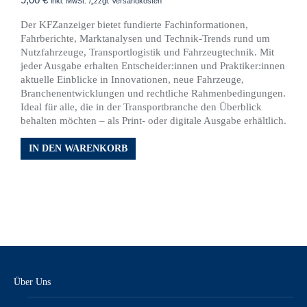
inkl. MwSt.“/„zzgl. Versandkosten
Der KFZanzeiger bietet fundierte Fachinformationen,
Fahrberichte, Marktanalysen und Technik-Trends rund um
Nutzfahrzeuge, Transportlogistik und Fahrzeugtechnik. Mit
jeder Ausgabe erhalten Entscheider:innen und Praktiker:innen
aktuelle Einblicke in Innovationen, neue Fahrzeuge,
Branchenentwicklungen und rechtliche Rahmenbedingungen.
Ideal für alle, die in der Transportbranche den Überblick
behalten möchten – als Print- oder digitale Ausgabe erhältlich.
IN DEN WARENKORB
Über Uns