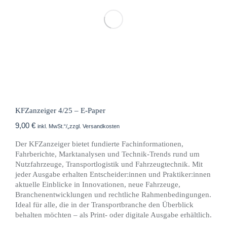
KFZanzeiger 4/25 – E-Paper
9,00
€
inkl. MwSt.“/„zzgl. Versandkosten
Der KFZanzeiger bietet fundierte Fachinformationen,
Fahrberichte, Marktanalysen und Technik-Trends rund um
Nutzfahrzeuge, Transportlogistik und Fahrzeugtechnik. Mit
jeder Ausgabe erhalten Entscheider:innen und Praktiker:innen
aktuelle Einblicke in Innovationen, neue Fahrzeuge,
Branchenentwicklungen und rechtliche Rahmenbedingungen.
Ideal für alle, die in der Transportbranche den Überblick
behalten möchten – als Print- oder digitale Ausgabe erhältlich.