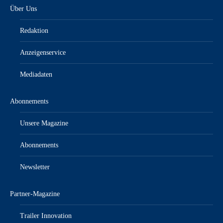
Über Uns
Redaktion
Anzeigenservice
Mediadaten
Abonnements
Unsere Magazine
Abonnements
Newsletter
Partner-Magazine
Trailer Innovation