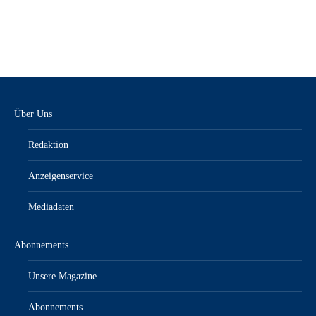
Über Uns
Redaktion
Anzeigenservice
Mediadaten
Abonnements
Unsere Magazine
Abonnements