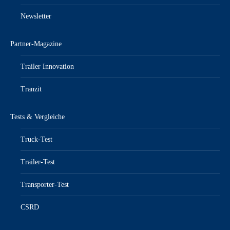
Newsletter
Partner-Magazine
Trailer Innovation
Tranzit
Tests & Vergleiche
Truck-Test
Trailer-Test
Transporter-Test
CSRD