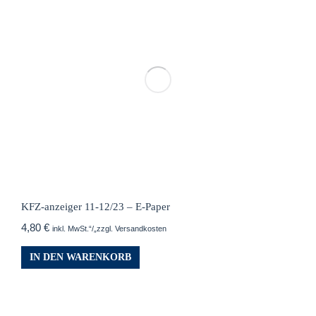
KFZ-anzeiger 11-12/23 – E-Paper
4,80
€
inkl. MwSt.“/„zzgl. Versandkosten
IN DEN WARENKORB