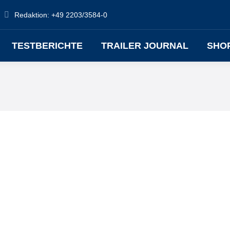
Redaktion: +49 2203/3584-0
TESTBERICHTE
TRAILER JOURNAL
SHO