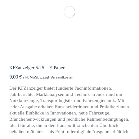
KFZanzeiger 5/25 – E-Paper
9,00
€
inkl. MwSt.“/„zzgl. Versandkosten
Der KFZanzeiger bietet fundierte Fachinformationen,
Fahrberichte, Marktanalysen und Technik-Trends rund um
Nutzfahrzeuge, Transportlogistik und Fahrzeugtechnik. Mit
jeder Ausgabe erhalten Entscheider:innen und Praktiker:innen
aktuelle Einblicke in Innovationen, neue Fahrzeuge,
Branchenentwicklungen und rechtliche Rahmenbedingungen.
Ideal für alle, die in der Transportbranche den Überblick
behalten möchten – als Print- oder digitale Ausgabe erhältlich.