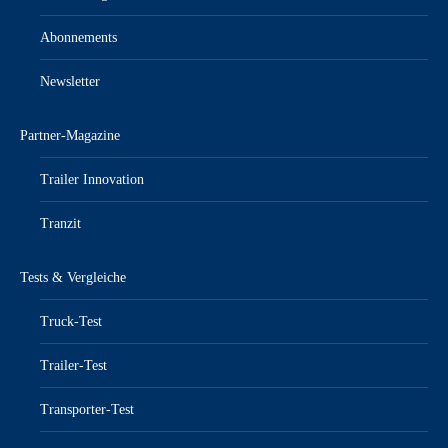
Abonnements
Newsletter
Partner-Magazine
Trailer Innovation
Tranzit
Tests & Vergleiche
Truck-Test
Trailer-Test
Transporter-Test