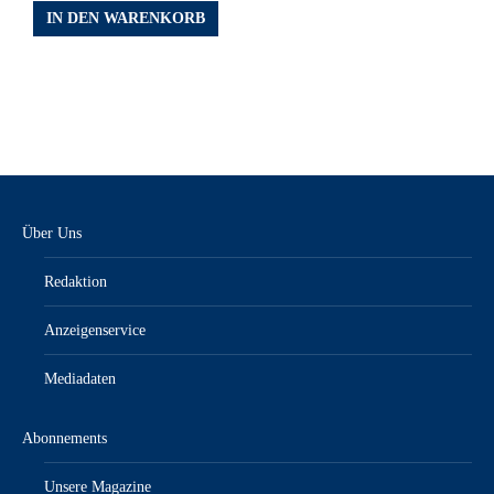
IN DEN WARENKORB
Über Uns
Redaktion
Anzeigenservice
Mediadaten
Abonnements
Unsere Magazine