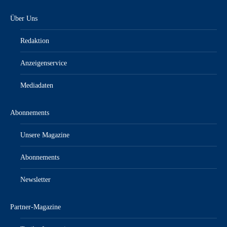
Über Uns
Redaktion
Anzeigenservice
Mediadaten
Abonnements
Unsere Magazine
Abonnements
Newsletter
Partner-Magazine