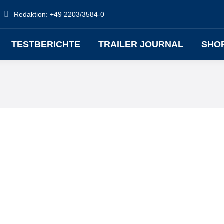
Redaktion: +49 2203/3584-0
TESTBERICHTE
TRAILER JOURNAL
SHO