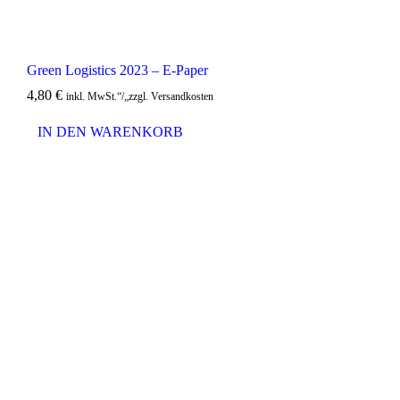
Green Logistics 2023 – E-Paper
4,80
€
inkl. MwSt.“/„zzgl. Versandkosten
IN DEN WARENKORB