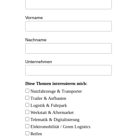
Vorname
Nachname
Unternehmen
Diese Themen interessieren mich:
Nutzfahrzeuge & Transporter
Trailer & Aufbauten
Logistik & Fuhrpark
Werkstatt & Aftermarket
Telematik & Digitalisierung
Elektromobilität / Green Logistics
Reifen