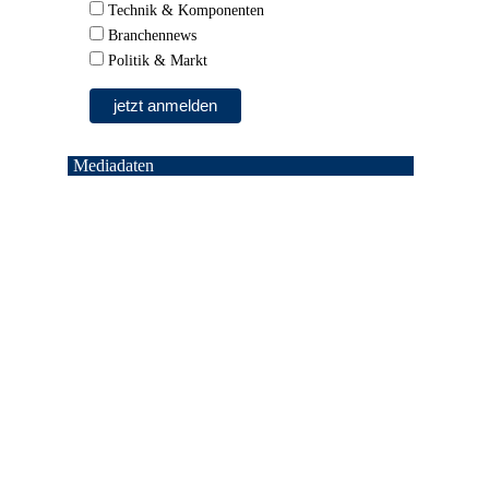
Technik & Komponenten
Branchennews
Politik & Markt
Mediadaten