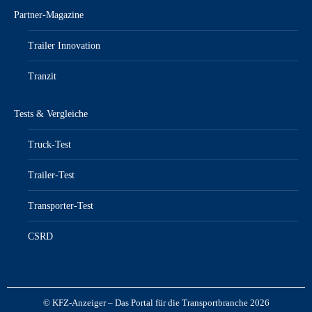
Partner-Magazine
Trailer Innovation
Tranzit
Tests & Vergleiche
Truck-Test
Trailer-Test
Transporter-Test
CSRD
© KFZ-Anzeiger – Das Portal für die Transportbranche 2026