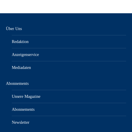
Über Uns
Redaktion
Anzeigenservice
Mediadaten
Abonnements
Unsere Magazine
Abonnements
Newsletter