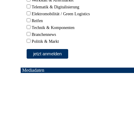
Werkstatt & Aftermarket
Telematik & Digitalisierung
Elektromobilität / Green Logistics
Reifen
Technik & Komponenten
Branchennews
Politik & Markt
Mediadaten