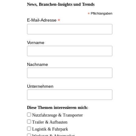
News, Branchen-Insights und Trends
*
Pflichtangaben
*
E-Mail-Adresse
Vorname
Nachname
Unternehmen
Diese Themen interessieren mich:
Nutzfahrzeuge & Transporter
Trailer & Aufbauten
Logistik & Fuhrpark