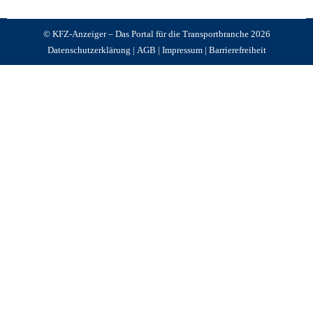
© KFZ-Anzeiger – Das Portal für die Transportbranche 2026
Datenschutzerklärung
|
AGB
|
Impressum
|
Barrierefreiheit