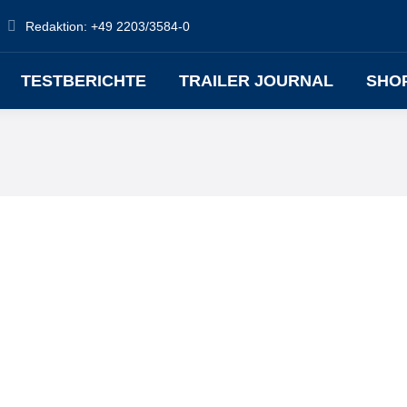
Redaktion: +49 2203/3584-0
TESTBERICHTE
TRAILER JOURNAL
SHO