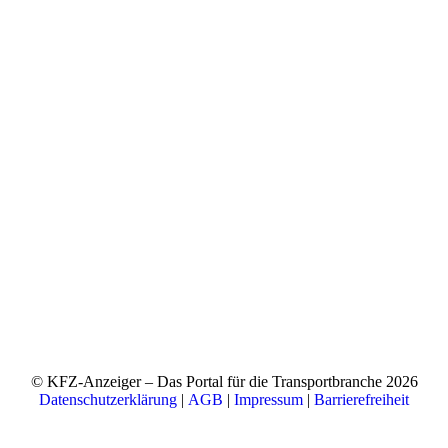
© KFZ-Anzeiger – Das Portal für die Transportbranche 2026
Datenschutzerklärung
|
AGB
|
Impressum
|
Barrierefreiheit