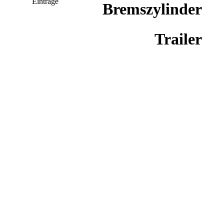
Einträge
Bremszylinder
Trailer