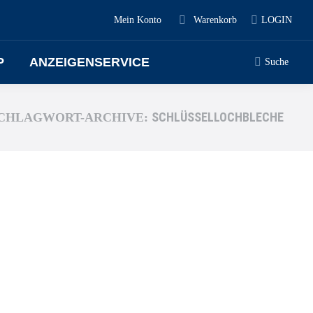
Mein Konto
Warenkorb
LOGIN
P
ANZEIGENSERVICE
Suche
SCHLÜSSELLOCHBLECHE
CHLAGWORT-ARCHIVE: