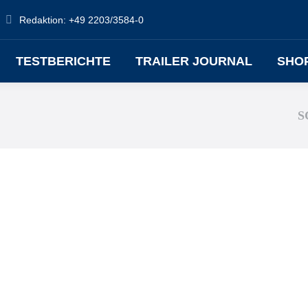
Redaktion: +49 2203/3584-0
TESTBERICHTE
TRAILER JOURNAL
SHO
S