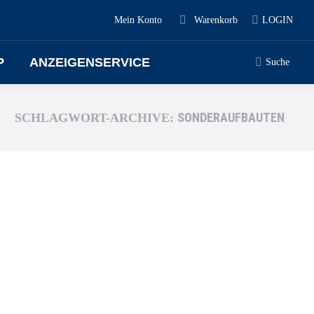
Mein Konto
Warenkorb
LOGIN
P
ANZEIGENSERVICE
Suche
SONDERAUFBAUTEN
SCHLAGWORT-ARCHIVE: