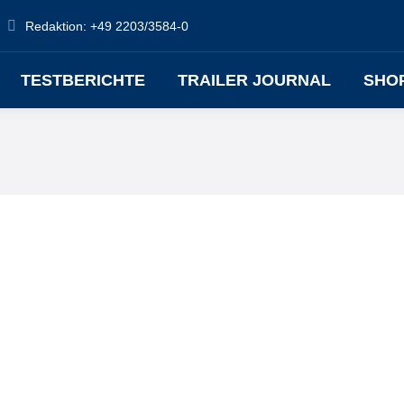
Redaktion: +49 2203/3584-0
TESTBERICHTE
TRAILER JOURNAL
SHO