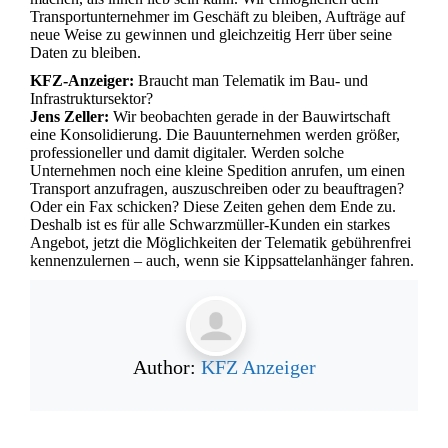
Transportunternehmer im Geschäft zu bleiben, Aufträge auf
neue Weise zu gewinnen und gleichzeitig Herr über seine
Daten zu bleiben.
KFZ-Anzeiger:
Braucht man Telematik im Bau- und
Infrastruktursektor?
Jens Zeller:
Wir beobachten gerade in der Bauwirtschaft
eine Konsolidierung. Die Bauunternehmen werden größer,
professioneller und damit digitaler. Werden solche
Unternehmen noch eine kleine Spedition anrufen, um einen
Transport anzufragen, auszuschreiben oder zu beauftragen?
Oder ein Fax schicken? Diese Zeiten gehen dem Ende zu.
Deshalb ist es für alle Schwarzmüller-Kunden ein starkes
Angebot, jetzt die Möglichkeiten der Telematik gebührenfrei
kennenzulernen – auch, wenn sie Kippsattelanhänger fahren.
Author:
KFZ Anzeiger