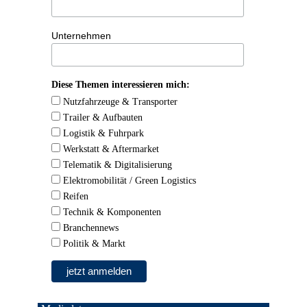
Unternehmen
Diese Themen interessieren mich:
Nutzfahrzeuge & Transporter
Trailer & Aufbauten
Logistik & Fuhrpark
Werkstatt & Aftermarket
Telematik & Digitalisierung
Elektromobilität / Green Logistics
Reifen
Technik & Komponenten
Branchennews
Politik & Markt