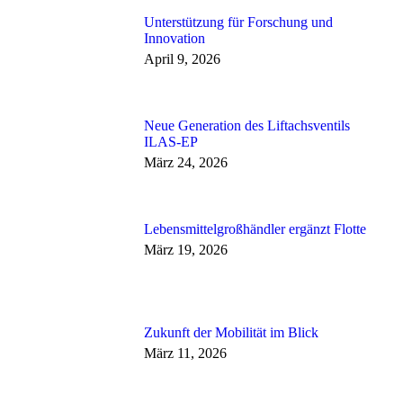
Unterstützung für Forschung und
Innovation
April 9, 2026
Neue Generation des Liftachsventils
ILAS-EP
März 24, 2026
Lebensmittelgroßhändler ergänzt Flotte
März 19, 2026
Zukunft der Mobilität im Blick
März 11, 2026