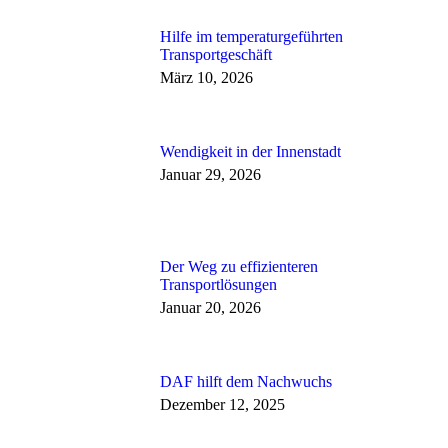
Hilfe im temperaturgeführten
Transportgeschäft
März 10, 2026
Wendigkeit in der Innenstadt
Januar 29, 2026
Der Weg zu effizienteren
Transportlösungen
Januar 20, 2026
DAF hilft dem Nachwuchs
Dezember 12, 2025