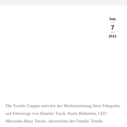
Sep.
7
2022
Die Torello Gruppe setzt bei der Modernisierung ihres Fuhrparks
auf Fahrzeuge von Daimler Truck. Karin Rådström, CEO
Mercedes-Benz Trucks, überreichte der Familie Torello