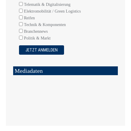
Telematik & Digitalisierung
Elektromobilität / Green Logistics
Reifen
Technik & Komponenten
Branchennews
Politik & Markt
Mediadaten