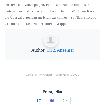
Partnerschaft widerspiegelt. Für unsere Familie und unser
Unternehmen ist es eine große Freude hier in Wörth am Rhein
die Übergabe gemeinsam feiern zu können“, so Nicola Torello,
Gründer und Präsident der Torello Gruppe.
Author:
KFZ Anzeiger
Category:
Wirtschaft
September 7, 2022
Beitrag teilen
Teilen
Teilen
Teilen