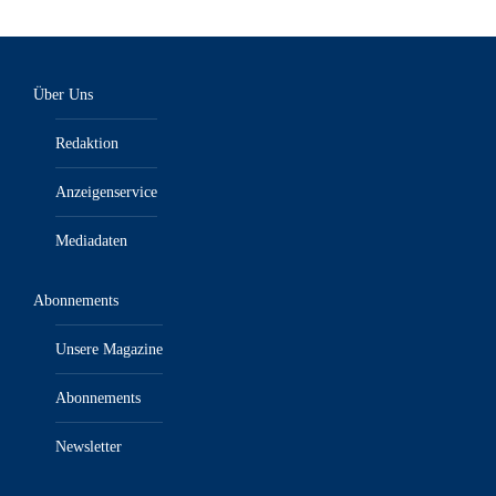
Über Uns
Redaktion
Anzeigenservice
Mediadaten
Abonnements
Unsere Magazine
Abonnements
Newsletter