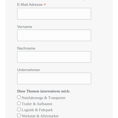
*
E-Mail-Adresse
Vorname
Nachname
Unternehmen
Diese Themen interessieren mich:
Nutzfahrzeuge & Transporter
Trailer & Aufbauten
Logistik & Fuhrpark
Werkstatt & Aftermarket