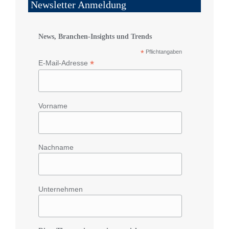
Newsletter Anmeldung
News, Branchen-Insights und Trends
*
Pflichtangaben
*
E-Mail-Adresse
Vorname
Nachname
Unternehmen