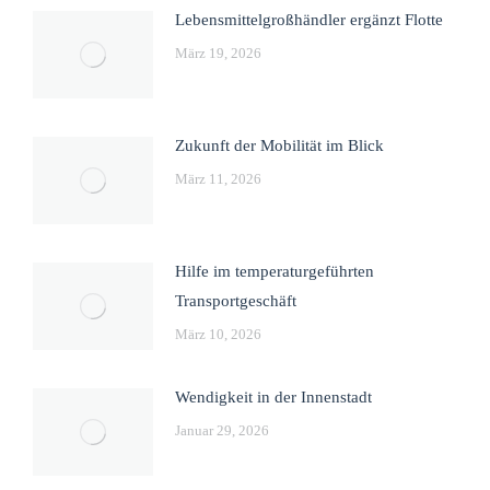
Lebensmittelgroßhändler ergänzt Flotte
März 19, 2026
Zukunft der Mobilität im Blick
März 11, 2026
Hilfe im temperaturgeführten
Transportgeschäft
März 10, 2026
Wendigkeit in der Innenstadt
Januar 29, 2026