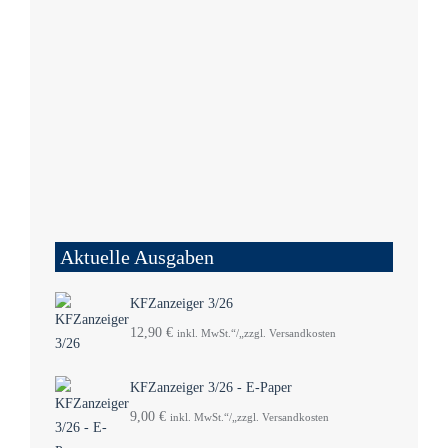
Aktuelle Ausgaben
KFZanzeiger 3/26
12,90
€
inkl. MwSt.“/„zzgl. Versandkosten
KFZanzeiger 3/26 - E-Paper
9,00
€
inkl. MwSt.“/„zzgl. Versandkosten