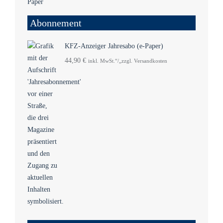
Abonnement
KFZ-Anzeiger Jahresabo (e-Paper)
44,90
€
inkl. MwSt.“/„zzgl. Versandkosten