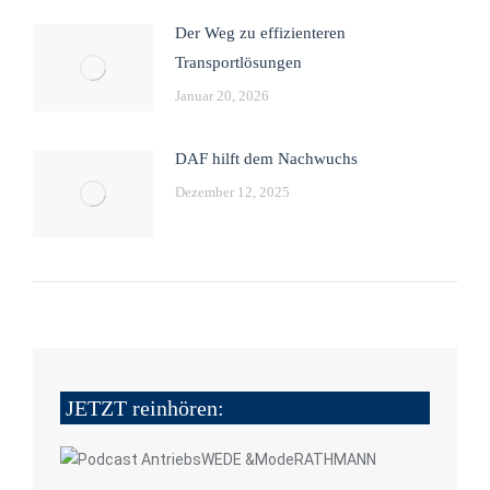
Der Weg zu effizienteren
Transportlösungen
Januar 20, 2026
DAF hilft dem Nachwuchs
Dezember 12, 2025
JETZT reinhören: