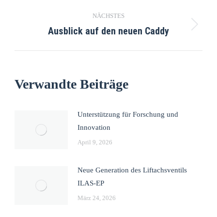
NÄCHSTES
Ausblick auf den neuen Caddy
Verwandte Beiträge
Unterstützung für Forschung und
Innovation
April 9, 2026
Neue Generation des Liftachsventils
ILAS-EP
März 24, 2026