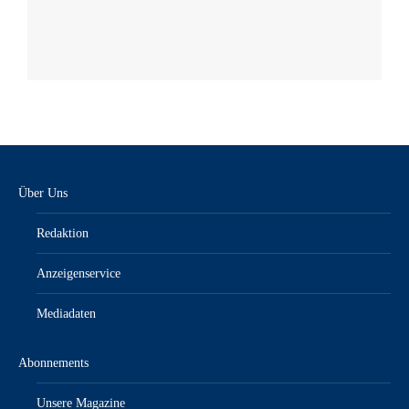
Über Uns
Redaktion
Anzeigenservice
Mediadaten
Abonnements
Unsere Magazine