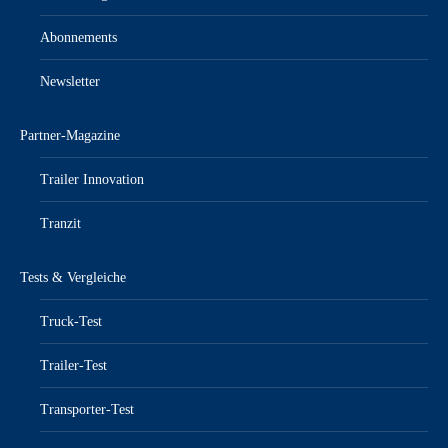
Abonnements
Newsletter
Partner-Magazine
Trailer Innovation
Tranzit
Tests & Vergleiche
Truck-Test
Trailer-Test
Transporter-Test