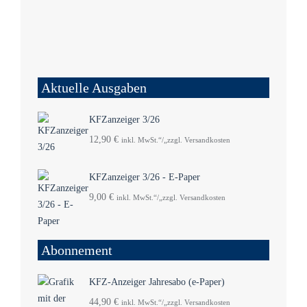
Aktuelle Ausgaben
KFZanzeiger 3/26
12,90
€
inkl. MwSt.“/„zzgl. Versandkosten
KFZanzeiger 3/26 - E-Paper
9,00
€
inkl. MwSt.“/„zzgl. Versandkosten
Abonnement
KFZ-Anzeiger Jahresabo (e-Paper)
44,90
€
inkl. MwSt.“/„zzgl. Versandkosten