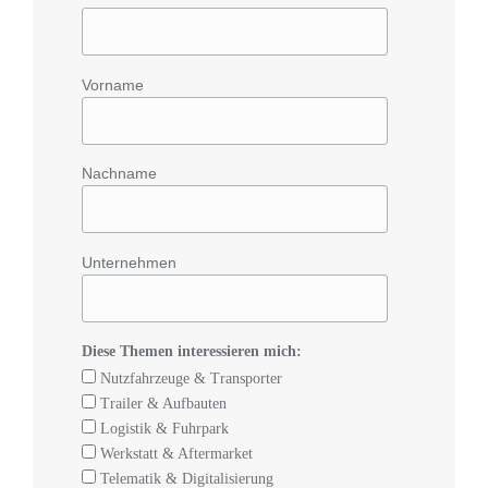
Vorname
Nachname
Unternehmen
Diese Themen interessieren mich:
Nutzfahrzeuge & Transporter
Trailer & Aufbauten
Logistik & Fuhrpark
Werkstatt & Aftermarket
Telematik & Digitalisierung