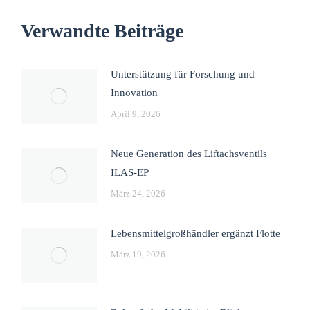
Verwandte Beiträge
Unterstützung für Forschung und
Innovation
April 9, 2026
Neue Generation des Liftachsventils
ILAS-EP
März 24, 2026
Lebensmittelgroßhändler ergänzt Flotte
März 19, 2026