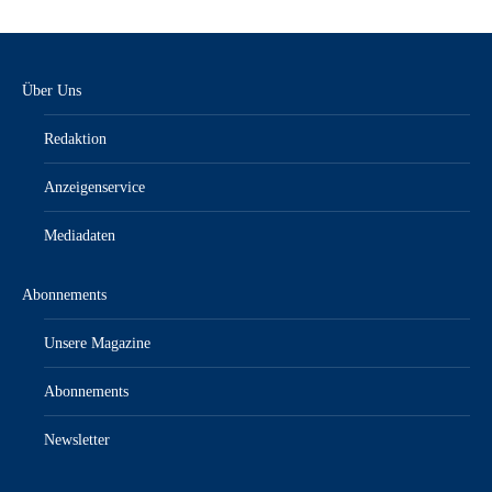
Über Uns
Redaktion
Anzeigenservice
Mediadaten
Abonnements
Unsere Magazine
Abonnements
Newsletter