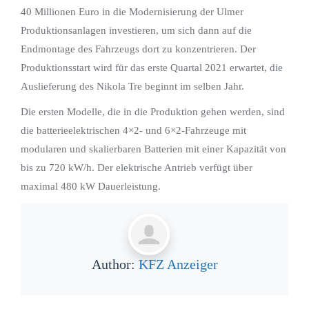
40 Millionen Euro in die Modernisierung der Ulmer
Produktionsanlagen investieren, um sich dann auf die
Endmontage des Fahrzeugs dort zu konzentrieren. Der
Produktionsstart wird für das erste Quartal 2021 erwartet, die
Auslieferung des Nikola Tre beginnt im selben Jahr.
Die ersten Modelle, die in die Produktion gehen werden, sind
die batterieelektrischen 4×2- und 6×2-Fahrzeuge mit
modularen und skalierbaren Batterien mit einer Kapazität von
bis zu 720 kW/h. Der elektrische Antrieb verfügt über
maximal 480 kW Dauerleistung.
Author:
KFZ Anzeiger