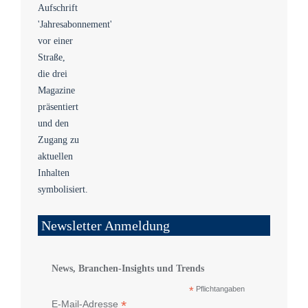
Newsletter Anmeldung
News, Branchen-Insights und Trends
*
Pflichtangaben
*
E-Mail-Adresse