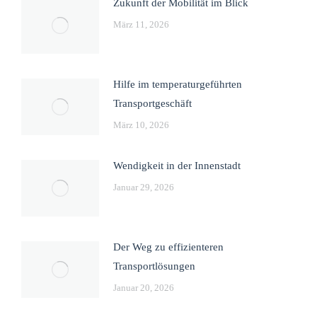
Zukunft der Mobilität im Blick
März 11, 2026
Hilfe im temperaturgeführten
Transportgeschäft
März 10, 2026
Wendigkeit in der Innenstadt
Januar 29, 2026
Der Weg zu effizienteren
Transportlösungen
Januar 20, 2026