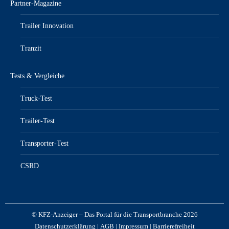
Partner-Magazine
Trailer Innovation
Tranzit
Tests & Vergleiche
Truck-Test
Trailer-Test
Transporter-Test
CSRD
© KFZ-Anzeiger – Das Portal für die Transportbranche 2026
Datenschutzerklärung
|
AGB
|
Impressum
|
Barrierefreiheit