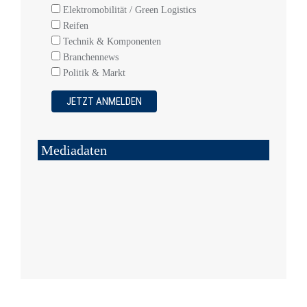
Elektromobilität / Green Logistics
Reifen
Technik & Komponenten
Branchennews
Politik & Markt
Mediadaten