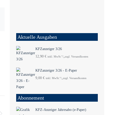
Aktuelle Ausgaben
KFZanzeiger 3/26
12,90
€
inkl. MwSt.“/„zzgl. Versandkosten
KFZanzeiger 3/26 - E-Paper
9,00
€
inkl. MwSt.“/„zzgl. Versandkosten
Abonnement
KFZ-Anzeiger Jahresabo (e-Paper)