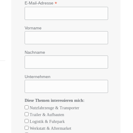
*
E-Mail-Adresse
Vorname
Nachname
Unternehmen
Diese Themen interessieren mich:
Nutzfahrzeuge & Transporter
Trailer & Aufbauten
Logistik & Fuhrpark
Werkstatt & Aftermarket