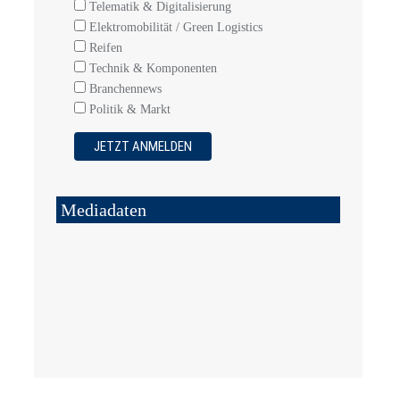
Telematik & Digitalisierung
Elektromobilität / Green Logistics
Reifen
Technik & Komponenten
Branchennews
Politik & Markt
Mediadaten