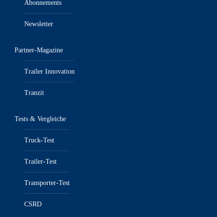
Abonnements
Newsletter
Partner-Magazine
Trailer Innovation
Tranzit
Tests & Vergleiche
Truck-Test
Trailer-Test
Transporter-Test
CSRD