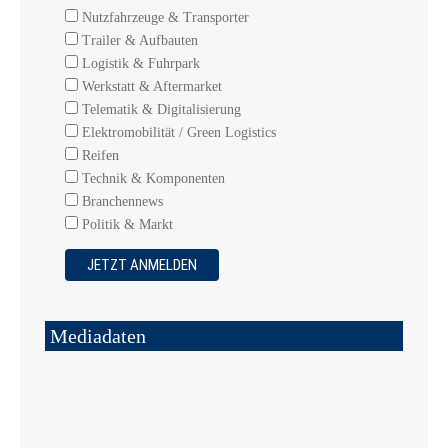
Nutzfahrzeuge & Transporter
Trailer & Aufbauten
Logistik & Fuhrpark
Werkstatt & Aftermarket
Telematik & Digitalisierung
Elektromobilität / Green Logistics
Reifen
Technik & Komponenten
Branchennews
Politik & Markt
Mediadaten