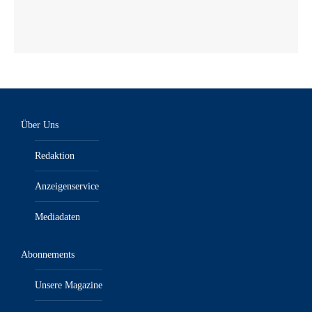
Über Uns
Redaktion
Anzeigenservice
Mediadaten
Abonnements
Unsere Magazine