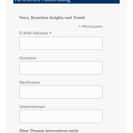
News, Branchen-Insights und Trends
*
Pflichtangaben
*
E-Mail-Adresse
Vorname
Nachname
Unternehmen
Diese Themen interessieren mich: