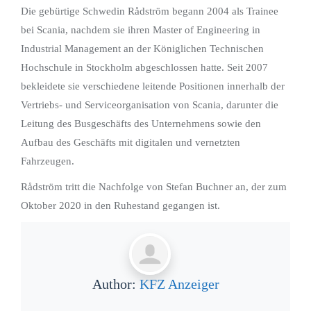
Die gebürtige Schwedin Rådström begann 2004 als Trainee
bei Scania, nachdem sie ihren Master of Engineering in
Industrial Management an der Königlichen Technischen
Hochschule in Stockholm abgeschlossen hatte. Seit 2007
bekleidete sie verschiedene leitende Positionen innerhalb der
Vertriebs- und Serviceorganisation von Scania, darunter die
Leitung des Busgeschäfts des Unternehmens sowie den
Aufbau des Geschäfts mit digitalen und vernetzten
Fahrzeugen.
Rådström tritt die Nachfolge von Stefan Buchner an, der zum
Oktober 2020 in den Ruhestand gegangen ist.
Author:
KFZ Anzeiger