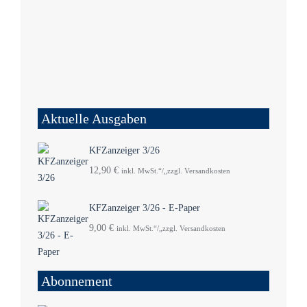
Aktuelle Ausgaben
KFZanzeiger 3/26
12,90
€
inkl. MwSt.“/„zzgl. Versandkosten
KFZanzeiger 3/26 - E-Paper
9,00
€
inkl. MwSt.“/„zzgl. Versandkosten
Abonnement