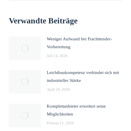
Verwandte Beiträge
Weniger Aufwand bei Frachttender-
Vorbereitung
Juli 14, 2026
Leichtbaukompetenz verbindet sich mit
industrieller Stärke
April 24, 2026
Komplettanbieter erweitert seine
Möglichkeiten
Februar 11, 2026