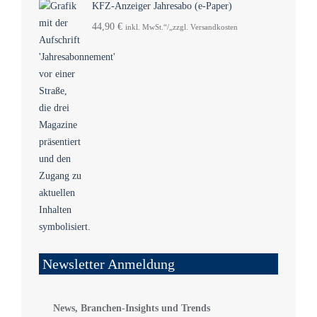
KFZ-Anzeiger Jahresabo (e-Paper)
44,90
€
inkl. MwSt.“/„zzgl. Versandkosten
Newsletter Anmeldung
News, Branchen-Insights und Trends