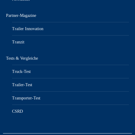
Partner-Magazine
Trailer Innovation
Tranzit
Tests & Vergleiche
Truck-Test
Trailer-Test
Transporter-Test
CSRD