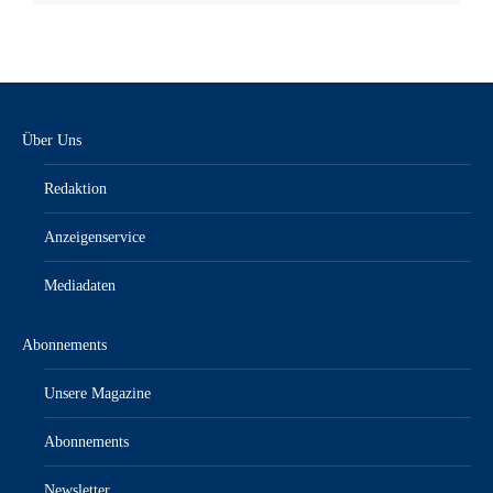
Über Uns
Redaktion
Anzeigenservice
Mediadaten
Abonnements
Unsere Magazine
Abonnements
Newsletter