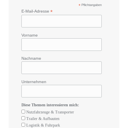
*
Pflichtangaben
*
E-Mail-Adresse
Vorname
Nachname
Unternehmen
Diese Themen interessieren mich:
Nutzfahrzeuge & Transporter
Trailer & Aufbauten
Logistik & Fuhrpark