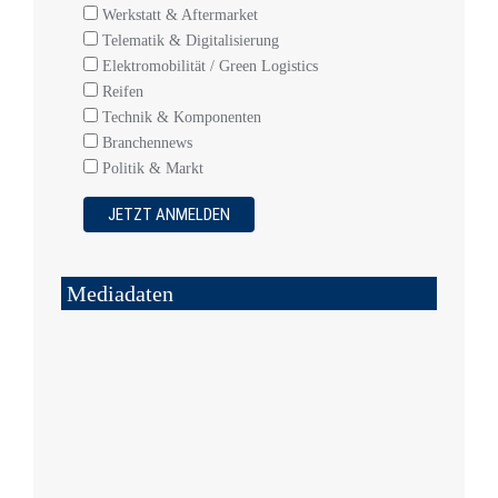
Werkstatt & Aftermarket
Telematik & Digitalisierung
Elektromobilität / Green Logistics
Reifen
Technik & Komponenten
Branchennews
Politik & Markt
Mediadaten