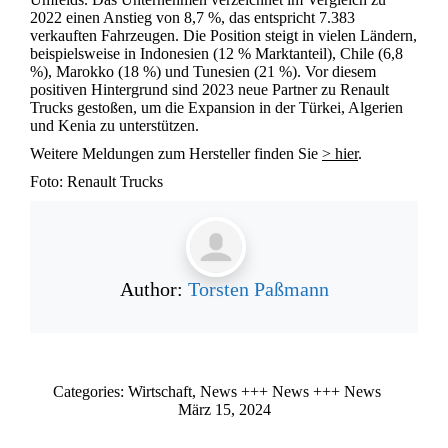
2022 einen Anstieg von 8,7 %, das entspricht 7.383
verkauften Fahrzeugen. Die Position steigt in vielen Ländern,
beispielsweise in Indonesien (12 % Marktanteil), Chile (6,8
%), Marokko (18 %) und Tunesien (21 %). Vor diesem
positiven Hintergrund sind 2023 neue Partner zu Renault
Trucks gestoßen, um die Expansion in der Türkei, Algerien
und Kenia zu unterstützen.
Weitere Meldungen zum Hersteller finden Sie
> hier
.
Foto: Renault Trucks
Author:
Torsten Paßmann
Categories:
Wirtschaft
,
News +++ News +++ News
März 15, 2024