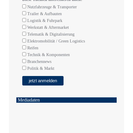
Nutzfahrzeuge & Transporter
Trailer & Aufbauten
Logistik & Fuhrpark
Werkstatt & Aftermarket
Telematik & Digitalisierung
Elektromobilität / Green Logistics
Reifen
Technik & Komponenten
Branchennews
Politik & Markt
Mediadaten