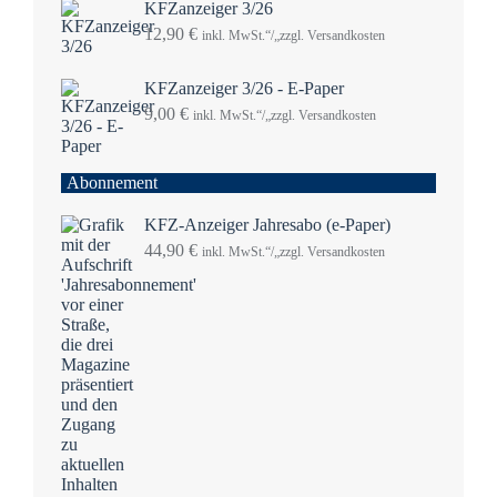
KFZanzeiger 3/26
12,90
€
inkl. MwSt.“/„zzgl. Versandkosten
KFZanzeiger 3/26 - E-Paper
9,00
€
inkl. MwSt.“/„zzgl. Versandkosten
Abonnement
KFZ-Anzeiger Jahresabo (e-Paper)
44,90
€
inkl. MwSt.“/„zzgl. Versandkosten