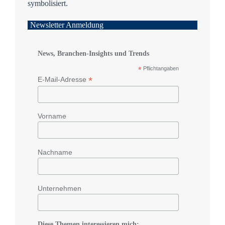
Newsletter Anmeldung
News, Branchen-Insights und Trends
*
Pflichtangaben
*
E-Mail-Adresse
Vorname
Nachname
Unternehmen
Diese Themen interessieren mich: