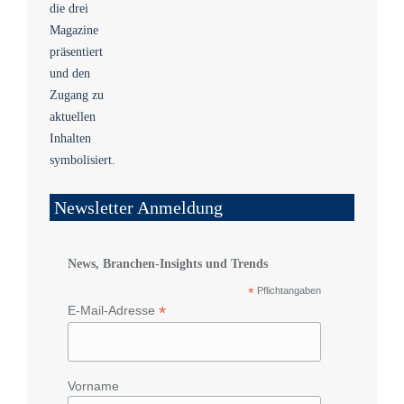
Newsletter Anmeldung
News, Branchen-Insights und Trends
*
Pflichtangaben
*
E-Mail-Adresse
Vorname