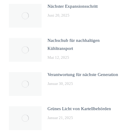
Nächster Expansionsschritt
Juni 20, 2025
Nachschub für nachhaltigen
Kühltransport
Mai 12, 2025
Verantwortung für nächste Generation
Januar 30, 2025
Grünes Licht von Kartellbehörden
Januar 21, 2025