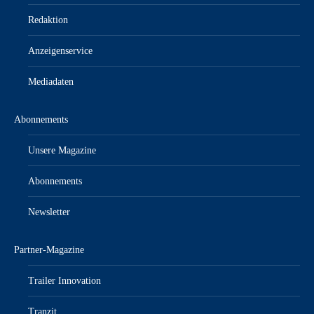
Redaktion
Anzeigenservice
Mediadaten
Abonnements
Unsere Magazine
Abonnements
Newsletter
Partner-Magazine
Trailer Innovation
Tranzit