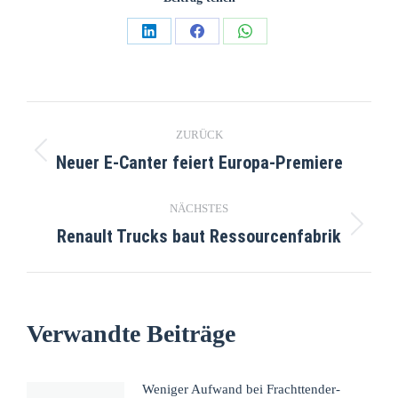
ZURÜCK
Neuer E-Canter feiert Europa-Premiere
NÄCHSTES
Renault Trucks baut Ressourcenfabrik
Verwandte Beiträge
Weniger Aufwand bei Frachttender-