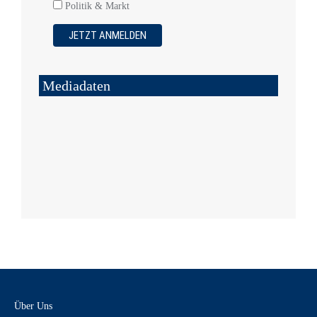
Politik & Markt
Mediadaten
Über Uns