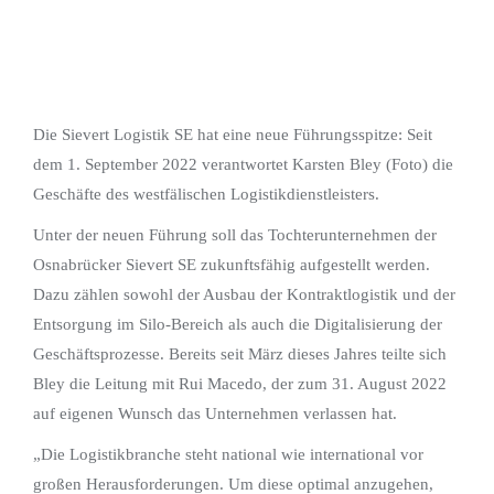
Die Sievert Logistik SE hat eine neue Führungsspitze: Seit
dem 1. September 2022 verantwortet Karsten Bley (Foto) die
Geschäfte des westfälischen Logistikdienstleisters.
Unter der neuen Führung soll das Tochterunternehmen der
Osnabrücker Sievert SE zukunftsfähig aufgestellt werden.
Dazu zählen sowohl der Ausbau der Kontraktlogistik und der
Entsorgung im Silo-Bereich als auch die Digitalisierung der
Geschäftsprozesse. Bereits seit März dieses Jahres teilte sich
Bley die Leitung mit Rui Macedo, der zum 31. August 2022
auf eigenen Wunsch das Unternehmen verlassen hat.
„Die Logistikbranche steht national wie international vor
großen Herausforderungen. Um diese optimal anzugehen,