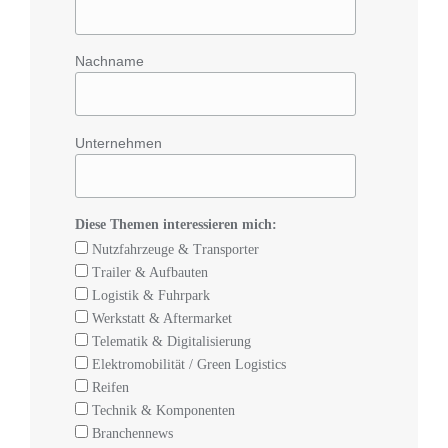
Nachname
Unternehmen
Diese Themen interessieren mich:
Nutzfahrzeuge & Transporter
Trailer & Aufbauten
Logistik & Fuhrpark
Werkstatt & Aftermarket
Telematik & Digitalisierung
Elektromobilität / Green Logistics
Reifen
Technik & Komponenten
Branchennews