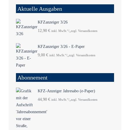
Aktuelle Ausgaben
KFZanzeiger 3/26
12,90
€
inkl. MwSt.“/„zzgl. Versandkosten
KFZanzeiger 3/26 - E-Paper
9,00
€
inkl. MwSt.“/„zzgl. Versandkosten
Abonnement
KFZ-Anzeiger Jahresabo (e-Paper)
44,90
€
inkl. MwSt.“/„zzgl. Versandkosten