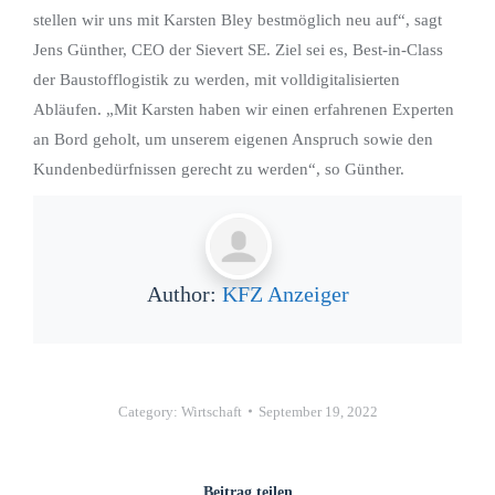
stellen wir uns mit Karsten Bley bestmöglich neu auf“, sagt
Jens Günther, CEO der Sievert SE. Ziel sei es, Best-in-Class
der Baustofflogistik zu werden, mit volldigitalisierten
Abläufen. „Mit Karsten haben wir einen erfahrenen Experten
an Bord geholt, um unserem eigenen Anspruch sowie den
Kundenbedürfnissen gerecht zu werden“, so Günther.
Author:
KFZ Anzeiger
Category:
Wirtschaft
September 19, 2022
Beitrag teilen